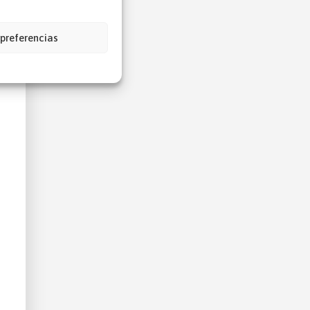
 preferencias