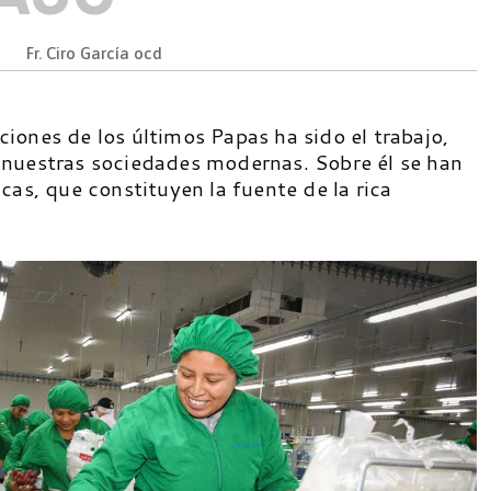
Fr. Ciro García ocd
iones de los últimos Papas ha sido el trabajo,
nuestras sociedades modernas. Sobre él se han
cas, que constituyen la fuente de la rica