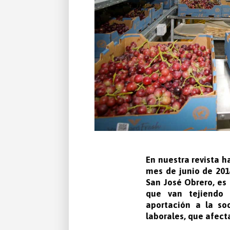
En nuestra revista h
mes de junio de 201
San José Obrero, es 
que van tejiendo 
aportación a la soc
laborales, que afecta