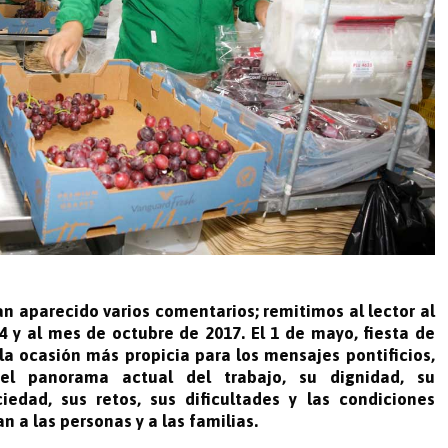
an aparecido varios comentarios; remitimos al lector al
4 y al mes de octubre de 2017. El 1 de mayo, fiesta de
la ocasión más propicia para los mensajes pontificios,
el panorama actual del trabajo, su dignidad, su
iedad, sus retos, sus dificultades y las condiciones
n a las personas y a las familias.