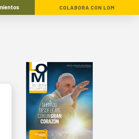
mientos
COLABORA CON LOM