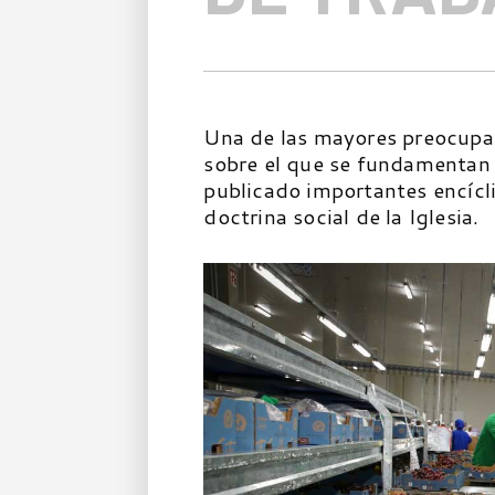
Una de las mayores preocupac
sobre el que se fundamentan 
publicado importantes encícli
doctrina social de la Iglesia.