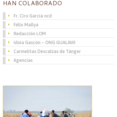
HAN COLABORADO
Fr. Ciro García ocd
Félix Mallya
Redacción LOM
Idoia Gascón – ONG GUALAWI
Carmelitas Descalzas de Tánger
Agencias