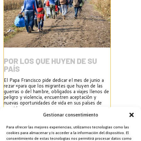
POR LOS QUE HUYEN DE SU
PAÍS
El Papa Francisco pide dedicar el mes de junio a
rezar «para que los migrantes que huyen de las
guerras o del hambre, obligados a viajes llenos de
peligro y violencia, encuentren aceptación y
nuevas oportunidades de vida en sus países de
acogida».
Gestionar consentimiento
Ver artículo
Para ofrecer las mejores experiencias, utilizamos tecnologías como las
Ver artículo
cookies para almacenar y/o acceder a la información del dispositivo. El
consentimiento de estas tecnologías nos permitirá procesar datos como