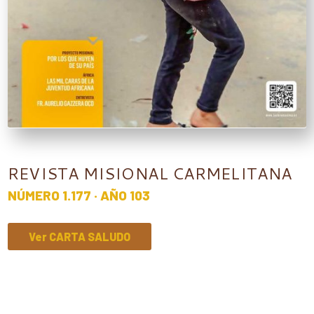
REVISTA MISIONAL CARMELITANA
NÚMERO 1.177 · AÑO 103
Ver CARTA SALUDO