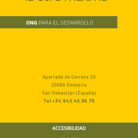
Apartado de Correos 20
20080 Donostia
San Sebastián (España)
Tel +34 943 45 95 75
ACCESIBILIDAD