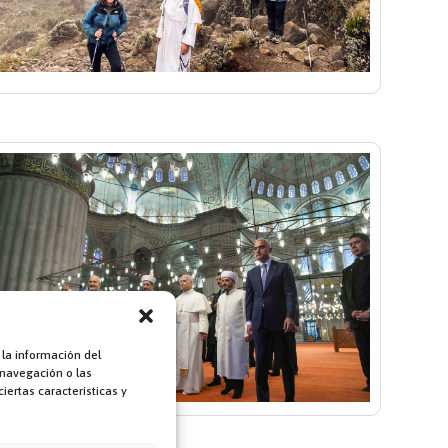
 la información del
 navegación o las
iertas características y