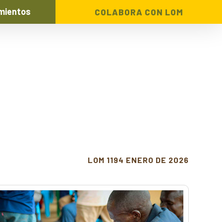
mientos
COLABORA CON LOM
LOM 1194 ENERO DE 2026