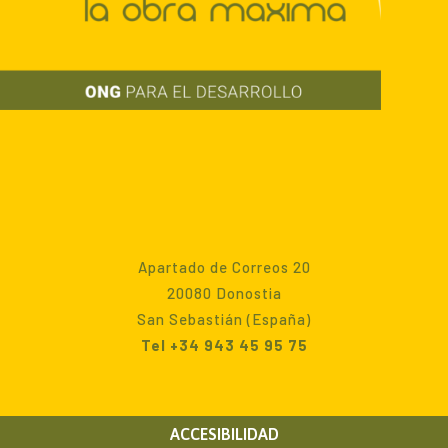
Apartado de Correos 20
20080 Donostia
San Sebastián (España)
Tel +34 943 45 95 75
ACCESIBILIDAD