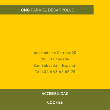
Apartado de Correos 20
20080 Donostia
San Sebastián (España)
Tel +34 943 45 95 75
ACCESIBILIDAD
COOKIES