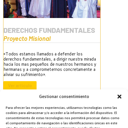
DERECHOS FUNDAMENTALES
Proyecto Misional
«Todos estamos llamados a defender los
derechos fundamentales, a dirigir nuestra mirada
hacia los mas pequeños de nuestros hermanos y
hermanas y a comprometernos concretamente a
aliviar su sufrimiento».
Ver artículo
Ver artículo
Gestionar consentimiento
Para ofrecer las mejores experiencias, utilizamos tecnologías como las
cookies para almacenar y/o acceder a la información del dispositivo. El
consentimiento de estas tecnologías nos permitirá procesar datos como
el comportamiento de navegación o las identificaciones únicas en este