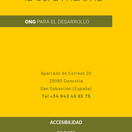
Apartado de Correos 20
20080 Donostia
San Sebastián (España)
Tel +34 943 45 95 75
ACCESIBILIDAD