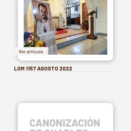
Ver artículo
LOM 1157 AGOSTO 2022
CANONIZACIÓN