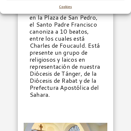
MAESTRO?
Cookies
en la Plaza de San Pedro,
el Santo Padre Francisco
canoniza a 10 beatos,
entre los cuales está
Charles de Foucauld. Está
presente un grupo de
religiosos y laicos en
representación de nuestra
Diócesis de Tánger, de la
Diócesis de Rabat y de la
Prefectura Apostólica del
Sahara.