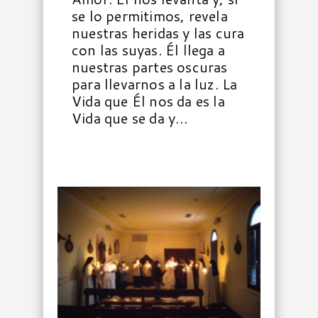
se lo permitimos, revela
nuestras heridas y las cura
con las suyas. Él llega a
nuestras partes oscuras
para llevarnos a la luz. La
Vida que Él nos da es la
Vida que se da y…