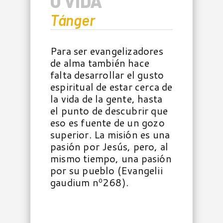
O VIDA
Tánger
Para ser evangelizadores
de alma también hace
falta desarrollar el gusto
espiritual de estar cerca de
la vida de la gente, hasta
el punto de descubrir que
eso es fuente de un gozo
superior. La misión es una
pasión por Jesús, pero, al
mismo tiempo, una pasión
por su pueblo (Evangelii
gaudium nº268).