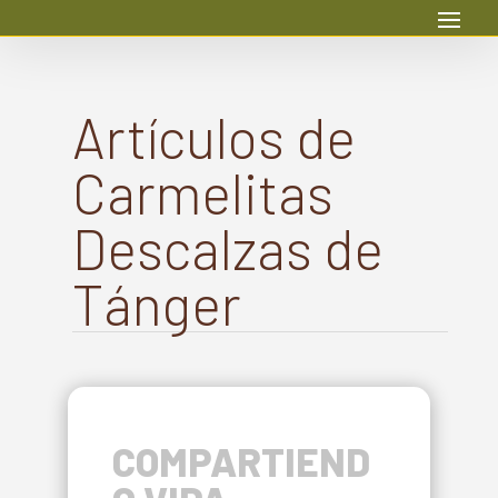
Artículos de
Carmelitas
Descalzas de
Tánger
COMPARTIEND