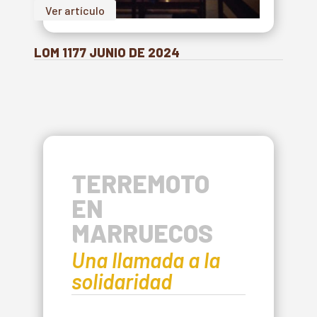
Ver artículo
LOM 1177 JUNIO DE 2024
TERREMOTO
EN
MARRUECOS
Una llamada a la
solidaridad