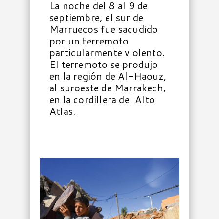
La noche del 8 al 9 de
septiembre, el sur de
Marruecos fue sacudido
por un terremoto
particularmente violento.
El terremoto se produjo
en la región de Al-Haouz,
al suroeste de Marrakech,
en la cordillera del Alto
Atlas.