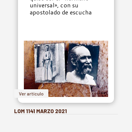
universal», con su
apostolado de escucha
Ver artículo
LOM 1141 MARZO 2021