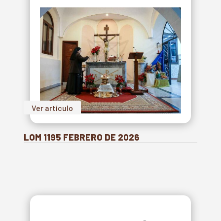
Ver artículo
LOM 1195 FEBRERO DE 2026