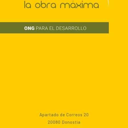
Apartado de Correos 20
20080 Donostia