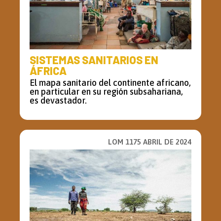
SISTEMAS SANITARIOS EN
ÁFRICA
El mapa sanitario del continente africano,
en particular en su región subsahariana,
es devastador.
LOM 1175 ABRIL DE 2024