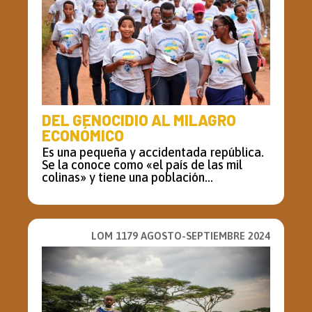
DEL GENOCIDIO AL MILAGRO
ECONÓMICO
Es una pequeña y accidentada república.
Se la conoce como «el país de las mil
colinas» y tiene una población...
LOM 1179 AGOSTO-SEPTIEMBRE 2024