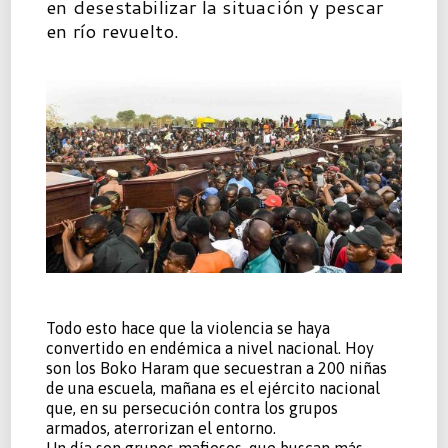
en desestabilizar la situación y pescar
en río revuelto.
Todo esto hace que la violencia se haya
convertido en endémica a nivel nacional. Hoy
son los Boko Haram que secuestran a 200 niñas
de una escuela, mañana es el ejército nacional
que, en su persecución contra los grupos
armados, aterrorizan el entorno.
Un día son grupos mafiosos, que buscan más