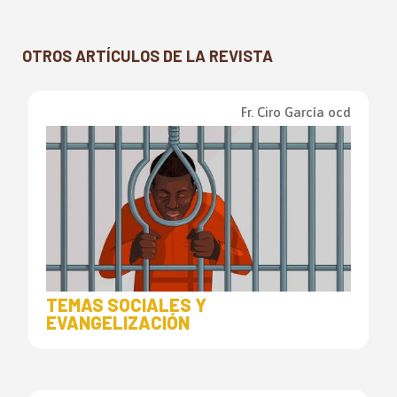
OTROS ARTÍCULOS DE LA REVISTA
Fr. Ciro García ocd
TEMAS SOCIALES Y
EVANGELIZACIÓN