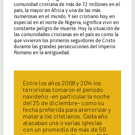
comunidad cristiana de más de 72 millones en el
país, la mayor en África y una de las más
numerosas en el mundo. Y ser cristiano hoy, en
especial en el norte de Nigeria, significa vivir en
constante peligro de muerte. Hoy la situación de
las comunidades cristianas en el país es como la
que vivieron los primeros seguidores de Cristo
durante las grandes persecuciones del Imperio
Romano en la antigüedad.
Entre los años 2008 y 2014 los
terroristas tomaron el período
navideño –en particular la noche
del 25 de diciembre– como su
fecha preferida para aterrorizar y
matar a los cristianos. Cada año
atacaban una o varias iglesias
con un promedio de más de 50