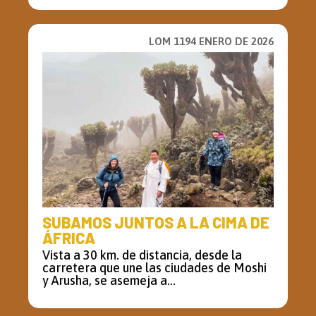
LOM 1194 ENERO DE 2026
SUBAMOS JUNTOS A LA CIMA DE
ÁFRICA
Vista a 30 km. de distancia, desde la
carretera que une las ciudades de Moshi
y Arusha, se asemeja a...