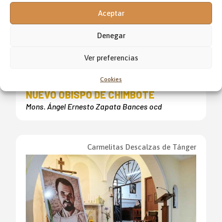
Aceptar
Denegar
Ver preferencias
Cookies
NUEVO OBISPO DE CHIMBOTE
Mons. Ángel Ernesto Zapata Bances ocd
Carmelitas Descalzas de Tánger