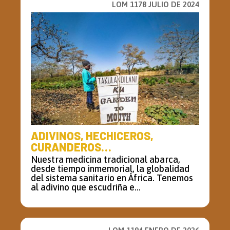
LOM 1178 JULIO DE 2024
ADIVINOS, HECHICEROS,
CURANDEROS…
Nuestra medicina tradicional abarca,
desde tiempo inmemorial, la globalidad
del sistema sanitario en África. Tenemos
al adivino que escudriña e...