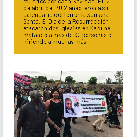
muertos por cada Navidad. El 12
de abril del 2012 añadieron a su
calendario del terror la Semana
Santa. El Día de la Resurrección
atacaron dos iglesias en Kaduna
matando a más de 30 personas e
hiriendo a muchas más.