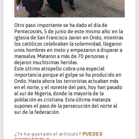
Otro paso importante se ha dado el día de
Pentecostés, 5 de junio de este mismo año: en la
iglesia de San Francisco Javier en Ondo, mientras
los católicos celebraban la solemnidad, llegaron
unos hombres en moto y empezaron a disparar a
mansalva. Mataron a más de 70 personas y
dejaron muchísimas heridas.
Este último atropello cobra una especial
importancia porque el golpe se ha producido en
Ondo. Hasta ahora los terroristas actuaban más
en el norte, y el noreste del país, hoy han pasado
al sur de Nigeria, donde la mayoría de la
población es cristiana. Esta última matanza
supones el paso de la persecución del norte al
sur de la federación.
¿Te ha gustado el artículo?
PUEDES