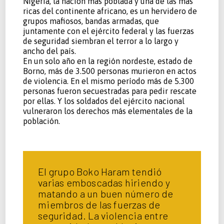
Nigeria, la nación más poblada y una de las más
ricas del continente africano, es un hervidero de
grupos mafiosos, bandas armadas, que
juntamente con el ejército federal y las fuerzas
de seguridad siembran el terror a lo largo y
ancho del país.
En un solo año en la región nordeste, estado de
Borno, más de 3.500 personas murieron en actos
de violencia. En el mismo período más de 5.300
personas fueron secuestradas para pedir rescate
por ellas. Y los soldados del ejército nacional
vulneraron los derechos más elementales de la
población.
El grupo Boko Haram tendió
varias emboscadas hiriendo y
matando a un buen número de
miembros de las fuerzas de
seguridad. La violencia entre