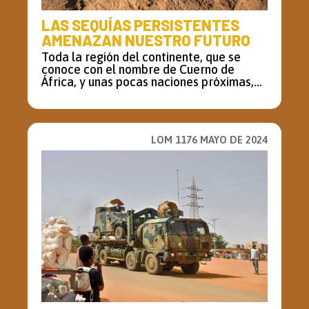
LAS SEQUÍAS PERSISTENTES
AMENAZAN NUESTRO FUTURO
Toda la región del continente, que se
conoce con el nombre de Cuerno de
África, y unas pocas naciones próximas,...
LOM 1176 MAYO DE 2024