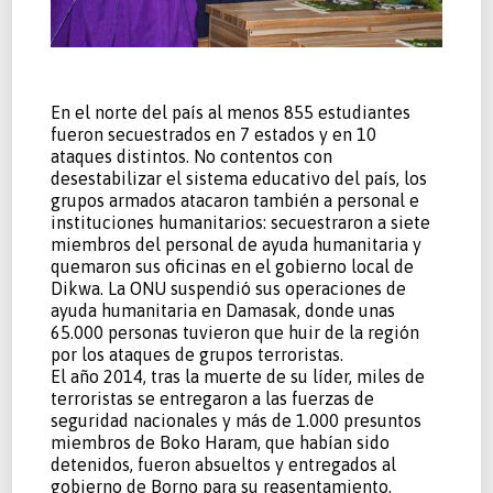
En el norte del país al menos 855 estudiantes
fueron secuestrados en 7 estados y en 10
ataques distintos. No contentos con
desestabilizar el sistema educativo del país, los
grupos armados atacaron también a personal e
instituciones humanitarios: secuestraron a siete
miembros del personal de ayuda humanitaria y
quemaron sus oficinas en el gobierno local de
Dikwa. La ONU suspendió sus operaciones de
ayuda humanitaria en Damasak, donde unas
65.000 personas tuvieron que huir de la región
por los ataques de grupos terroristas.
El año 2014, tras la muerte de su líder, miles de
terroristas se entregaron a las fuerzas de
seguridad nacionales y más de 1.000 presuntos
miembros de Boko Haram, que habían sido
detenidos, fueron absueltos y entregados al
gobierno de Borno para su reasentamiento.