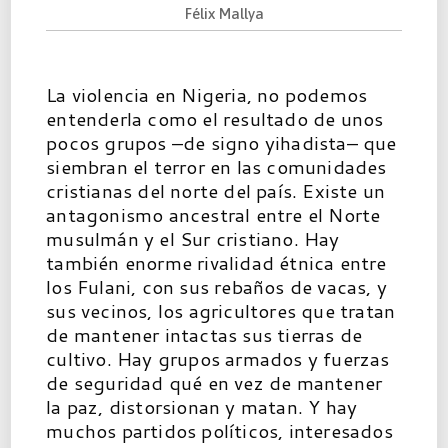
Félix Mallya
La violencia en Nigeria, no podemos
entenderla como el resultado de unos
pocos grupos –de signo yihadista– que
siembran el terror en las comunidades
cristianas del norte del país. Existe un
antagonismo ancestral entre el Norte
musulmán y el Sur cristiano. Hay
también enorme rivalidad étnica entre
los Fulani, con sus rebaños de vacas, y
sus vecinos, los agricultores que tratan
de mantener intactas sus tierras de
cultivo. Hay grupos armados y fuerzas
de seguridad qué en vez de mantener
la paz, distorsionan y matan. Y hay
muchos partidos políticos, interesados