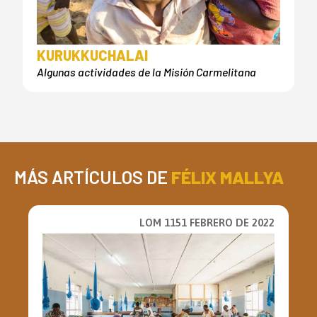
KURUKKUCHALAI
Algunas actividades de la Misión Carmelitana
MÁS ARTÍCULOS DE
FÉLIX MALLYA
LOM 1151 FEBRERO DE 2022