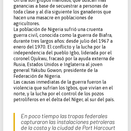
ganancias a base de secuestrar a personas de
toda clase y al día siguiente los ganaderos que
hacen una masacre en poblaciones de
agricultores.
La población de Nigeria sufrió una cruenta
guerra civil, conocida como la guerra de Biafra,
durante tres largos años: desde julio del 1967 a
enero del 1970. El conflicto y la lucha por la
independencia del pueblo Igbo, liderada por el
coronel Ojukwu, fracasó por la ayuda externa de
Rusia, Estados Unidos e Inglaterra al joven
general Yakubu Gowon, presidente de la
Federación de Nigeria.
Las causas inmediatas de la guerra fueron la
violencia que sufrían los Igbos, que vivían en el
norte, y la lucha por el control de los pozos
petrolíferos en el delta del Níger, al sur del país.
En poco tiempo las tropas federales
capturaron las instalaciones petroleras
de la costa y la ciudad de Port Harcourt