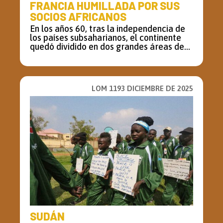
FRANCIA HUMILLADA POR SUS
SOCIOS AFRICANOS
En los años 60, tras la independencia de
los países subsaharianos, el continente
quedó dividido en dos grandes áreas de...
LOM 1193 DICIEMBRE DE 2025
SUDÁN