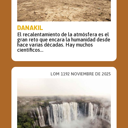
DANAKIL
El recalentamiento de la atmósfera es el
gran reto que encara la humanidad desde
hace varias décadas. Hay muchos
científicos...
LOM 1192 NOVIEMBRE DE 2025