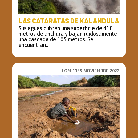
LAS CATARATAS DE KALANDULA
Sus aguas cubren una superficie de 410
metros de anchura y bajan ruidosamente
una cascada de 105 metros. Se
encuentran...
LOM 1159 NOVIEMBRE 2022