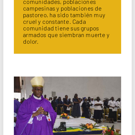
comunidades, poblaciones
campesinas y poblaciones de
pastoreo, ha sido también muy
cruel y constante. Cada
comunidad tiene sus grupos
armados que siembran muerte y
dolor.