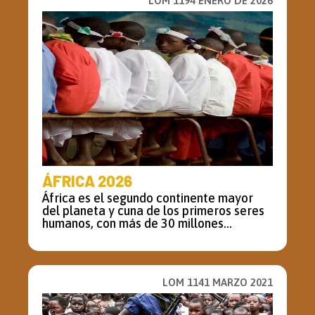
LOM 1194 ENERO DE 2026
ÁFRICA 2026
África es el segundo continente mayor
del planeta y cuna de los primeros seres
humanos, con más de 30 millones...
LOM 1141 MARZO 2021