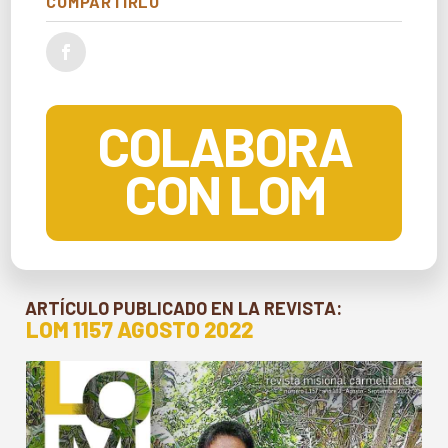
COMPARTIRLO
COLABORA
CON LOM
ARTÍCULO PUBLICADO EN LA REVISTA:
LOM 1157 AGOSTO 2022