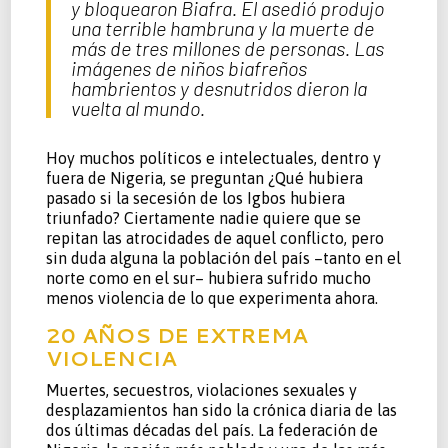
y bloquearon Biafra. El asedió produjo
una terrible hambruna y la muerte de
más de tres millones de personas. Las
imágenes de niños biafreños
hambrientos y desnutridos dieron la
vuelta al mundo.
Hoy muchos políticos e intelectuales, dentro y
fuera de Nigeria, se preguntan ¿Qué hubiera
pasado si la secesión de los Igbos hubiera
triunfado? Ciertamente nadie quiere que se
repitan las atrocidades de aquel conflicto, pero
sin duda alguna la población del país –tanto en el
norte como en el sur– hubiera sufrido mucho
menos violencia de lo que experimenta ahora.
20 AÑOS DE EXTREMA
VIOLENCIA
Muertes, secuestros, violaciones sexuales y
desplazamientos han sido la crónica diaria de las
dos últimas décadas del país. La federación de