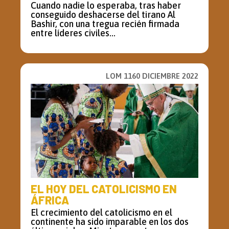
Cuando nadie lo esperaba, tras haber
conseguido deshacerse del tirano Al
Bashir, con una tregua recién firmada
entre líderes civiles...
LOM 1160 DICIEMBRE 2022
EL HOY DEL CATOLICISMO EN
ÁFRICA
El crecimiento del catolicismo en el
continente ha sido imparable en los dos