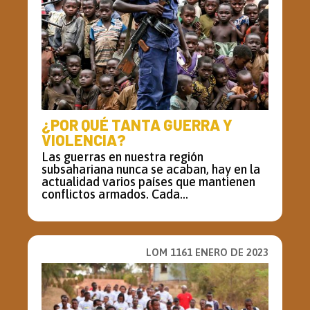
¿POR QUÉ TANTA GUERRA Y
VIOLENCIA?
Las guerras en nuestra región
subsahariana nunca se acaban, hay en la
actualidad varios países que mantienen
conflictos armados. Cada...
LOM 1161 ENERO DE 2023