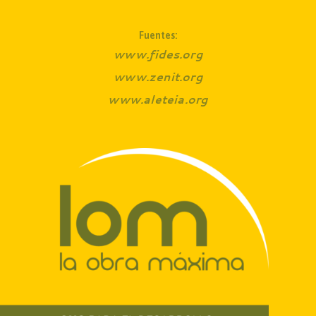
Fuentes:
www.fides.org
www.zenit.org
www.aleteia.org