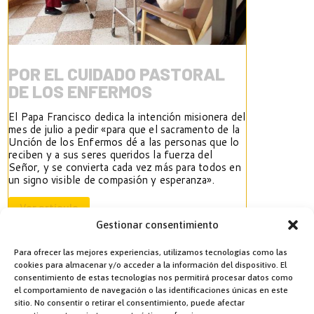
POR EL CUIDADO PASTORAL
DE LOS ENFERMOS
El Papa Francisco dedica la intención misionera del
mes de julio a pedir «para que el sacramento de la
Unción de los Enfermos dé a las personas que lo
reciben y a sus seres queridos la fuerza del
Señor, y se convierta cada vez más para todos en
un signo visible de compasión y esperanza».
Ver artículo
Gestionar consentimiento
Ver artículo
Para ofrecer las mejores experiencias, utilizamos tecnologías como las
cookies para almacenar y/o acceder a la información del dispositivo. El
consentimiento de estas tecnologías nos permitirá procesar datos como
el comportamiento de navegación o las identificaciones únicas en este
sitio. No consentir o retirar el consentimiento, puede afectar