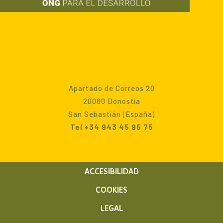
Apartado de Correos 20
20080 Donostia
San Sebastián (España)
Tel +34 943 45 95 75
ACCESIBILIDAD
COOKIES
LEGAL