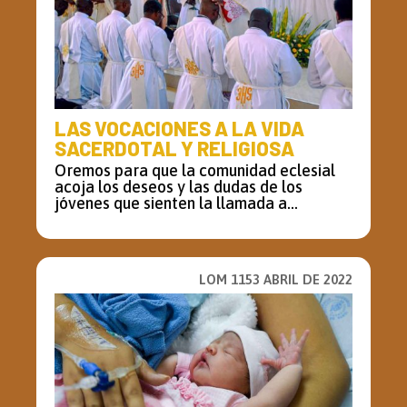
LAS VOCACIONES A LA VIDA
SACERDOTAL Y RELIGIOSA
Oremos para que la comunidad eclesial
acoja los deseos y las dudas de los
jóvenes que sienten la llamada a...
LOM 1153 ABRIL DE 2022