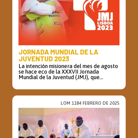
JORNADA MUNDIAL DE LA
JUVENTUD 2023
La intención misionera del mes de agosto
se hace eco de la XXXVII Jornada
Mundial de la Juventud (JMJ), que...
LOM 1184 FEBRERO DE 2025