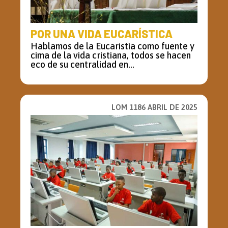
POR UNA VIDA EUCARÍSTICA
Hablamos de la Eucaristía como fuente y
cima de la vida cristiana, todos se hacen
eco de su centralidad en...
LOM 1186 ABRIL DE 2025