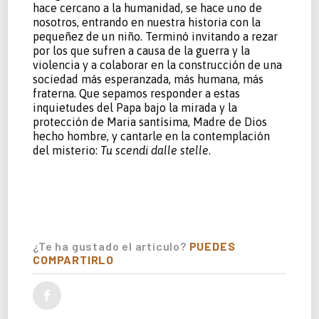
hace cercano a la humanidad, se hace uno de
nosotros, entrando en nuestra historia con la
pequeñez de un niño. Terminó invitando a rezar
por los que sufren a causa de la guerra y la
violencia y a colaborar en la construcción de una
sociedad más esperanzada, más humana, más
fraterna. Que sepamos responder a estas
inquietudes del Papa bajo la mirada y la
protección de Maria santísima, Madre de Dios
hecho hombre, y cantarle en la contemplación
del misterio:
Tu scendi dalle stelle
.
¿Te ha gustado el artículo?
PUEDES
COMPARTIRLO