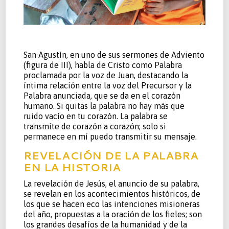
San Agustín, en uno de sus sermones de Adviento
(figura de III), habla de Cristo como Palabra
proclamada por la voz de Juan, destacando la
íntima relación entre la voz del Precursor y la
Palabra anunciada, que se da en el corazón
humano. Si quitas la palabra no hay más que
ruido vacío en tu corazón. La palabra se
transmite de corazón a corazón; solo si
permanece en mí puedo transmitir su mensaje.
REVELACIÓN DE LA PALABRA
EN LA HISTORIA
La revelación de Jesús, el anuncio de su palabra,
se revelan en los acontecimientos históricos, de
los que se hacen eco las intenciones misioneras
del año, propuestas a la oración de los fieles; son
los grandes desafíos de la humanidad y de la