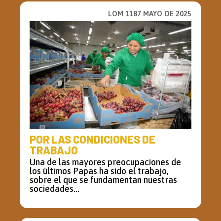
LOM 1187 MAYO DE 2025
POR LAS CONDICIONES DE
TRABAJO
Una de las mayores preocupaciones de
los últimos Papas ha sido el trabajo,
sobre el que se fundamentan nuestras
sociedades...