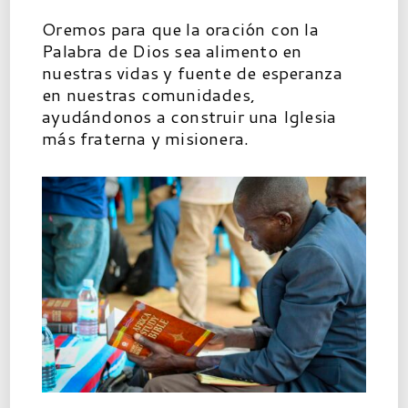
Oremos para que la oración con la
Palabra de Dios sea alimento en
nuestras vidas y fuente de esperanza
en nuestras comunidades,
ayudándonos a construir una Iglesia
más fraterna y misionera.