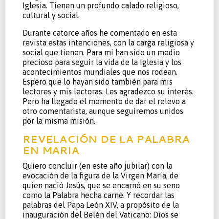
Iglesia. Tienen un profundo calado religioso,
cultural y social.
Durante catorce años he comentado en esta
revista estas intenciones, con la carga religiosa y
social que tienen. Para mí han sido un medio
precioso para seguir la vida de la Iglesia y los
acontecimientos mundiales que nos rodean.
Espero que lo hayan sido también para mis
lectores y mis lectoras. Les agradezco su interés.
Pero ha llegado el momento de dar el relevo a
otro comentarista, aunque seguiremos unidos
por la misma misión.
REVELACIÓN DE LA PALABRA
EN MARIA
Quiero concluir (en este año jubilar) con la
evocación de la figura de la Virgen María, de
quien nació Jesús, que se encarnó en su seno
como la Palabra hecha carne. Y recordar las
palabras del Papa León XIV, a propósito de la
inauguración del Belén del Vaticano: Dios se