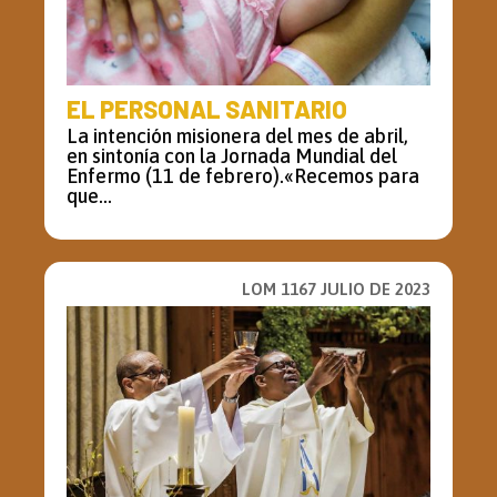
EL PERSONAL SANITARIO
La intención misionera del mes de abril,
en sintonía con la Jornada Mundial del
Enfermo (11 de febrero).«Recemos para
que...
LOM 1167 JULIO DE 2023