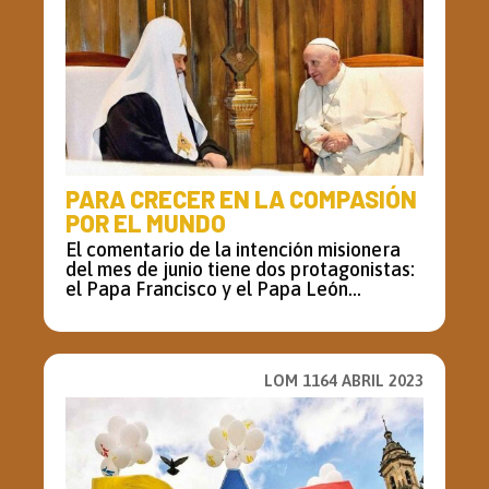
PARA CRECER EN LA COMPASIÓN
POR EL MUNDO
El comentario de la intención misionera
del mes de junio tiene dos protagonistas:
el Papa Francisco y el Papa León...
LOM 1164 ABRIL 2023