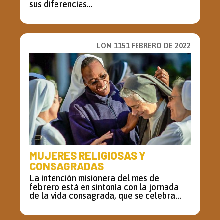
sus diferencias...
LOM 1151 FEBRERO DE 2022
MUJERES RELIGIOSAS Y
CONSAGRADAS
La intención misionera del mes de
febrero está en sintonía con la jornada
de la vida consagrada, que se celebra...