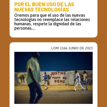
POR EL BUEN USO DE LAS
NUEVAS TECNOLOGÍAS
Oremos para que el uso de las nuevas
tecnologías no reemplace las relaciones
humanas, respete la dignidad de las
personas,...
LOM 1166 JUNIO DE 2023