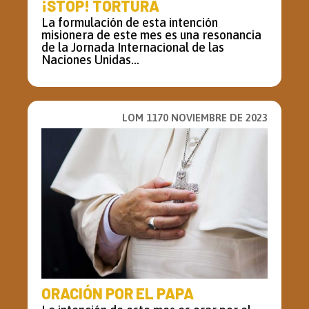
¡STOP! TORTURA
La formulación de esta intención
misionera de este mes es una resonancia
de la Jornada Internacional de las
Naciones Unidas...
LOM 1170 NOVIEMBRE DE 2023
ORACIÓN POR EL PAPA