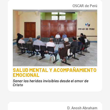
OSCAR de Perú
SALUD MENTAL Y ACOMPAÑAMIENTO
EMOCIONAL
Sanar las heridas invisibles desde el amor de
Cristo
D. Anosh Abraham