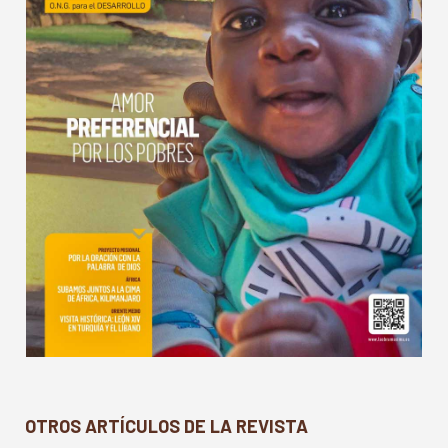
OTROS ARTÍCULOS DE LA REVISTA