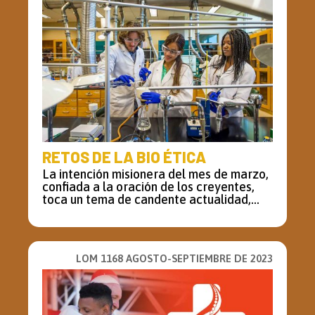
RETOS DE LA BIO ÉTICA
La intención misionera del mes de marzo,
confiada a la oración de los creyentes,
toca un tema de candente actualidad,...
LOM 1168 AGOSTO-SEPTIEMBRE DE 2023