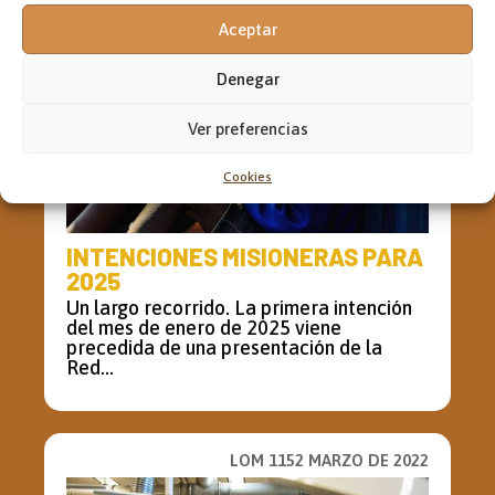
Aceptar
Denegar
Ver preferencias
Cookies
INTENCIONES MISIONERAS PARA
2025
Un largo recorrido. La primera intención
del mes de enero de 2025 viene
precedida de una presentación de la
Red...
LOM 1152 MARZO DE 2022