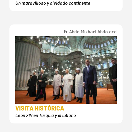
Un maravilloso y olvidado continente
Fr. Abdo Mikhael Abdo ocd
VISITA HISTÓRICA
León XIV en Turquía y el Líbano