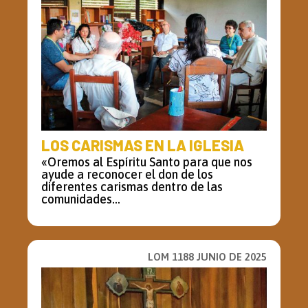
LOS CARISMAS EN LA IGLESIA
«Oremos al Espíritu Santo para que nos
ayude a reconocer el don de los
diferentes carismas dentro de las
comunidades...
LOM 1188 JUNIO DE 2025