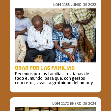
LOM 1155 JUNIO DE 2022
ORAR POR LAS FAMILIAS
Recemos por las familias cristianas de
todo el mundo, para que, con gestos
concretos, vivan la gratuidad del amor y...
LOM 1172 ENERO DE 2024