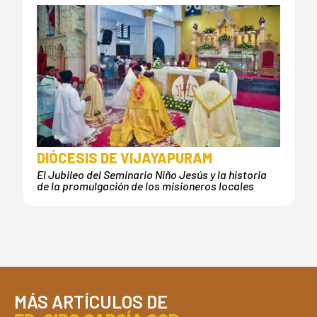
DIÓCESIS DE VIJAYAPURAM
El Jubileo del Seminario Niño Jesús y la historia
de la promulgación de los misioneros locales
MÁS ARTÍCULOS DE