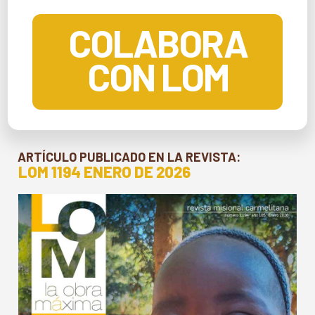
COLABORA
CON LOM
ARTÍCULO PUBLICADO EN LA REVISTA:
LOM 1194 ENERO DE 2026