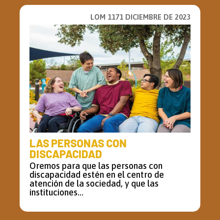
LOM 1171 DICIEMBRE DE 2023
LAS PERSONAS CON
DISCAPACIDAD
Oremos para que las personas con
discapacidad estén en el centro de
atención de la sociedad, y que las
instituciones...