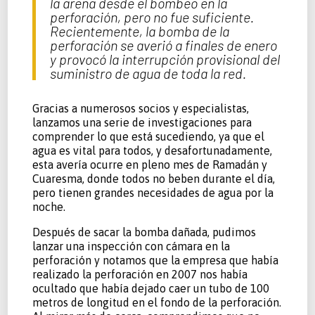
la arena desde el bombeo en la
perforación, pero no fue suficiente.
Recientemente, la bomba de la
perforación se averió a finales de enero
y provocó la interrupción provisional del
suministro de agua de toda la red.
Gracias a numerosos socios y especialistas,
lanzamos una serie de investigaciones para
comprender lo que está sucediendo, ya que el
agua es vital para todos, y desafortunadamente,
esta avería ocurre en pleno mes de Ramadán y
Cuaresma, donde todos no beben durante el día,
pero tienen grandes necesidades de agua por la
noche.
Después de sacar la bomba dañada, pudimos
lanzar una inspección con cámara en la
perforación y notamos que la empresa que había
realizado la perforación en 2007 nos había
ocultado que había dejado caer un tubo de 100
metros de longitud en el fondo de la perforación.