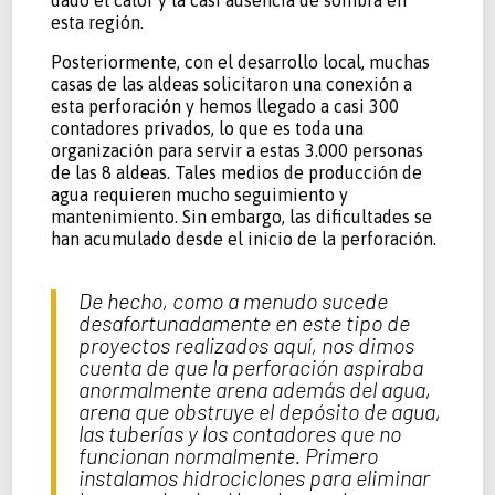
esta región.
Posteriormente, con el desarrollo local, muchas
casas de las aldeas solicitaron una conexión a
esta perforación y hemos llegado a casi 300
contadores privados, lo que es toda una
organización para servir a estas 3.000 personas
de las 8 aldeas. Tales medios de producción de
agua requieren mucho seguimiento y
mantenimiento. Sin embargo, las dificultades se
han acumulado desde el inicio de la perforación.
De hecho, como a menudo sucede
desafortunadamente en este tipo de
proyectos realizados aquí, nos dimos
cuenta de que la perforación aspiraba
anormalmente arena además del agua,
arena que obstruye el depósito de agua,
las tuberías y los contadores que no
funcionan normalmente.
Primero
instalamos hidrociclones para eliminar