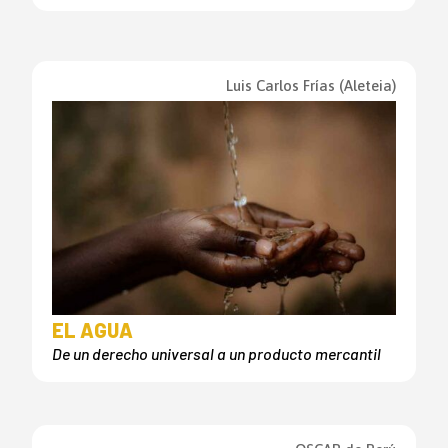
Luis Carlos Frías (Aleteia)
EL AGUA
De un derecho universal a un producto mercantil