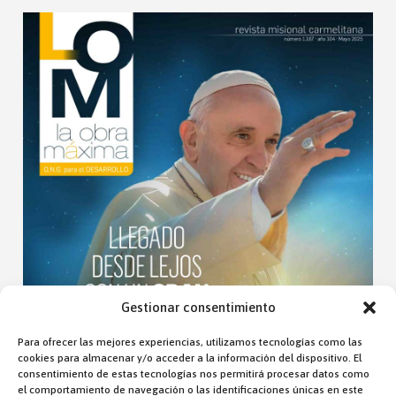
Gestionar consentimiento
Para ofrecer las mejores experiencias, utilizamos tecnologías como las
cookies para almacenar y/o acceder a la información del dispositivo. El
consentimiento de estas tecnologías nos permitirá procesar datos como
el comportamiento de navegación o las identificaciones únicas en este