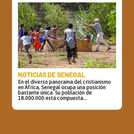
NOTICIAS DE SENEGAL
En el diverso panorama del cristianismo
en África, Senegal ocupa una posición
bastante única. Su población de
18.000.000 está compuesta...