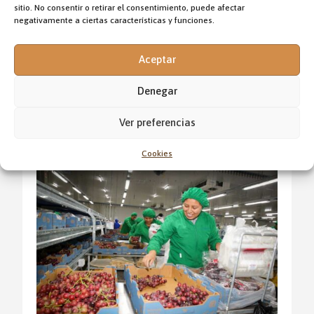
sitio. No consentir o retirar el consentimiento, puede afectar
negativamente a ciertas características y funciones.
Aceptar
Denegar
OTROS ARTÍCULOS DE LA REVISTA
Ver preferencias
Cookies
Fr. Ciro García ocd