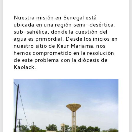
Nuestra misión en Senegal está
ubicada en una región semi-desértica,
sub-sahélica, donde la cuestión del
agua es primordial. Desde los inicios en
nuestro sitio de Keur Mariama, nos
hemos comprometido en la resolución
de este problema con la diócesis de
Kaolack.