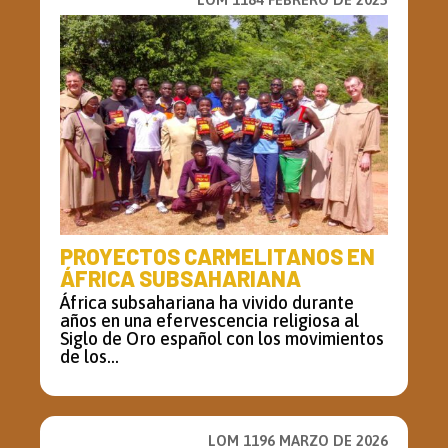
PROYECTOS CARMELITANOS EN
ÁFRICA SUBSAHARIANA
África subsahariana ha vivido durante
años en una efervescencia religiosa al
Siglo de Oro español con los movimientos
de los...
LOM 1196 MARZO DE 2026