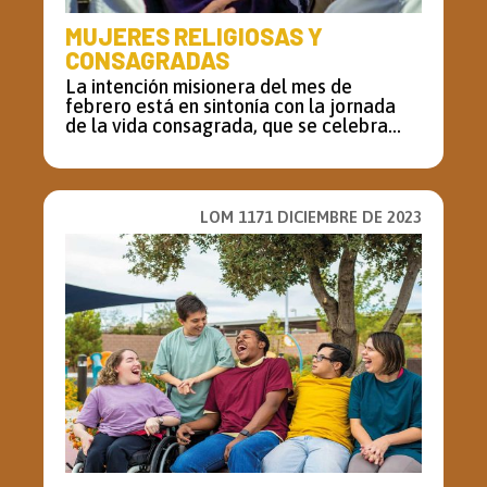
MUJERES RELIGIOSAS Y
CONSAGRADAS
La intención misionera del mes de
febrero está en sintonía con la jornada
de la vida consagrada, que se celebra...
LOM 1171 DICIEMBRE DE 2023