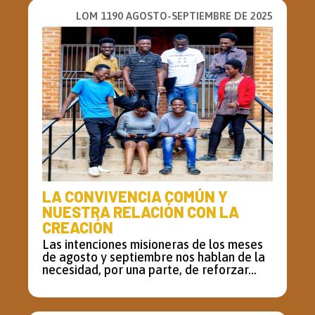
LOM 1190 AGOSTO-SEPTIEMBRE DE 2025
LA CONVIVENCIA COMÚN Y
NUESTRA RELACIÓN CON LA
CREACIÓN
Las intenciones misioneras de los meses
de agosto y septiembre nos hablan de la
necesidad, por una parte, de reforzar...