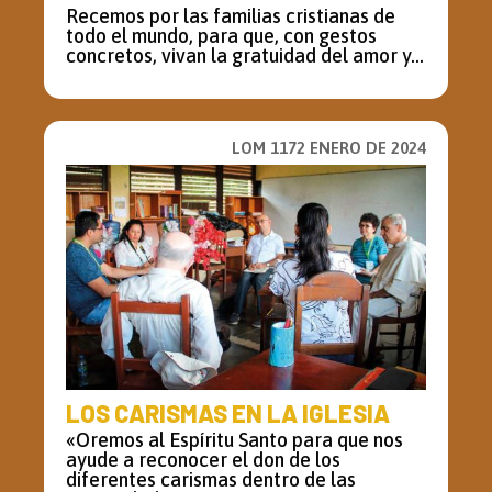
Recemos por las familias cristianas de
todo el mundo, para que, con gestos
concretos, vivan la gratuidad del amor y...
LOM 1172 ENERO DE 2024
LOS CARISMAS EN LA IGLESIA
«Oremos al Espíritu Santo para que nos
ayude a reconocer el don de los
diferentes carismas dentro de las