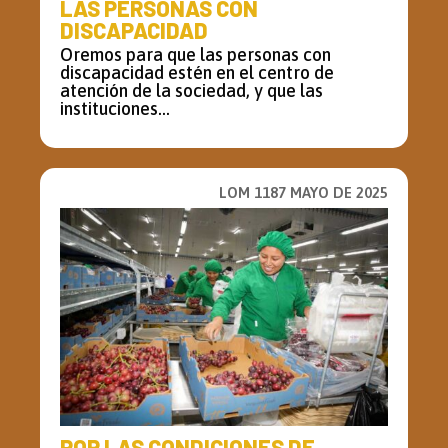
LAS PERSONAS CON
DISCAPACIDAD
Oremos para que las personas con
discapacidad estén en el centro de
atención de la sociedad, y que las
instituciones...
LOM 1187 MAYO DE 2025
POR LAS CONDICIONES DE