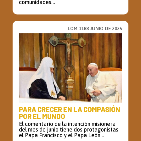
comunidades...
LOM 1188 JUNIO DE 2025
PARA CRECER EN LA COMPASIÓN
POR EL MUNDO
El comentario de la intención misionera
del mes de junio tiene dos protagonistas:
el Papa Francisco y el Papa León...