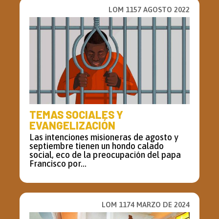
LOM 1157 AGOSTO 2022
TEMAS SOCIALES Y
EVANGELIZACIÓN
Las intenciones misioneras de agosto y
septiembre tienen un hondo calado
social, eco de la preocupación del papa
Francisco por...
LOM 1174 MARZO DE 2024