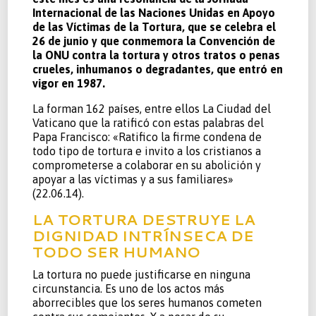
Internacional de las Naciones Unidas en Apoyo
de las Víctimas de la Tortura, que se celebra el
26 de junio y que conmemora la Convención de
la ONU contra la tortura y otros tratos o penas
crueles, inhumanos o degradantes, que entró en
vigor en 1987.
La forman 162 países, entre ellos La Ciudad del
Vaticano que la ratificó con estas palabras del
Papa Francisco: «Ratifico la firme condena de
todo tipo de tortura e invito a los cristianos a
comprometerse a colaborar en su abolición y
apoyar a las víctimas y a sus familiares»
(22.06.14).
LA TORTURA DESTRUYE LA
DIGNIDAD INTRÍNSECA DE
TODO SER HUMANO
La tortura no puede justificarse en ninguna
circunstancia. Es uno de los actos más
aborrecibles que los seres humanos cometen