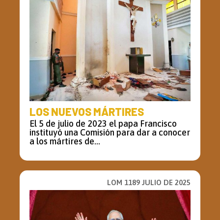
LOS NUEVOS MÁRTIRES
El 5 de julio de 2023 el papa Francisco
instituyó una Comisión para dar a conocer
a los mártires de...
LOM 1189 JULIO DE 2025