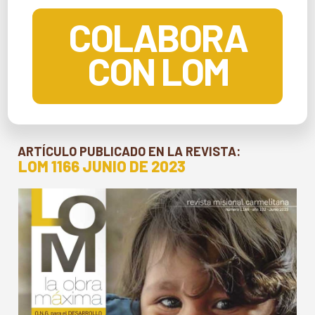
COLABORA
CON LOM
ARTÍCULO PUBLICADO EN LA REVISTA:
LOM 1166 JUNIO DE 2023