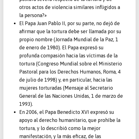
otros actos de violencia similares infligidos a
la persona?»
El Papa Juan Pablo II, por su parte, no dejó de
afirmar que la tortura debe ser llamada por su
propio nombre (Jornada Mundial de la Paz, 1
de enero de 1980). El Papa expresó su
profunda compasión hacia las víctimas de la
tortura (Congreso Mundial sobre el Ministerio
Pastoral para los Derechos Humanos, Roma, 4
de julio de 1998) y, en particular, hacia las
mujeres torturadas (Mensaje al Secretario
General de las Naciones Unidas, 1 de marzo de
1993).
En 2006, el Papa Benedicto XVI expresó su
apoyo al derecho humanitario, que prohíbe la
tortura, y lo describió como la mejor
manifestación, y la más eficaz, de las