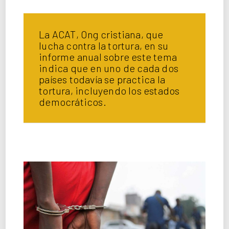
La ACAT, Ong cristiana, que
lucha contra la tortura, en su
informe anual sobre este tema
indica que en uno de cada dos
países todavía se practica la
tortura, incluyendo los estados
democráticos.