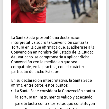
La Santa Sede presentó una declaración
interpretativa sobre la Convención contra la
Tortura en la que afirmaba que, al adherirse a la
Convención en nombre del Estado de la Ciudad
del Vaticano, se comprometía a aplicar dicha
Convención «en la medida en que sea
compatible, en la práctica, con el carácter
particular de dicho Estado».
En su declaración interpretativa, la Santa Sede
afirma, entre otros, estos puntos:
La Santa Sede considera la Convención contra
la Tortura un instrumento válido y adecuado
para la lucha contra los actos que constituyen