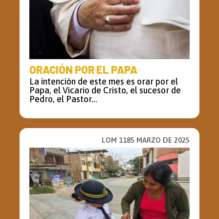
ORACIÓN POR EL PAPA
La intención de este mes es orar por el
Papa, el Vicario de Cristo, el sucesor de
Pedro, el Pastor...
LOM 1185 MARZO DE 2025