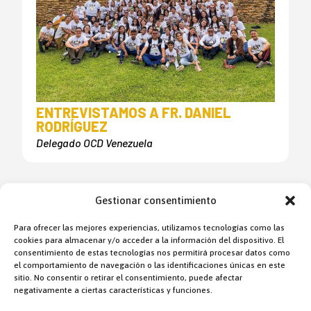
ENTREVISTAMOS A FR. DANIEL
RODRÍGUEZ
Delegado OCD Venezuela
Gestionar consentimiento
OSCAR de Perú
Para ofrecer las mejores experiencias, utilizamos tecnologías como las
cookies para almacenar y/o acceder a la información del dispositivo. El
consentimiento de estas tecnologías nos permitirá procesar datos como
el comportamiento de navegación o las identificaciones únicas en este
sitio. No consentir o retirar el consentimiento, puede afectar
negativamente a ciertas características y funciones.