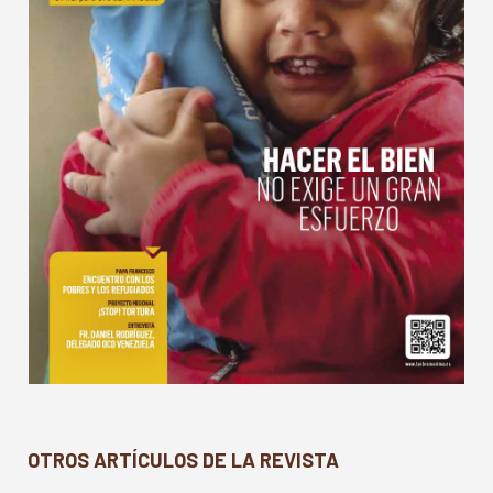
OTROS ARTÍCULOS DE LA REVISTA