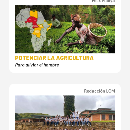
Félix Mallya
POTENCIAR LA AGRICULTURA
Para aliviar el hambre
Redacción LOM