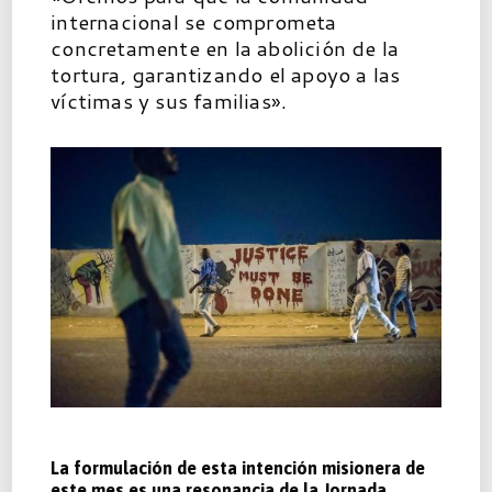
internacional se comprometa
concretamente en la abolición de la
tortura, garantizando el apoyo a las
víctimas y sus familias».
La formulación de esta intención misionera de
este mes es una resonancia de la Jornada