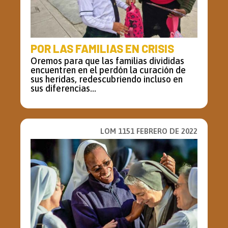
POR LAS FAMILIAS EN CRISIS
Oremos para que las familias divididas
encuentren en el perdón la curación de
sus heridas, redescubriendo incluso en
sus diferencias...
LOM 1151 FEBRERO DE 2022