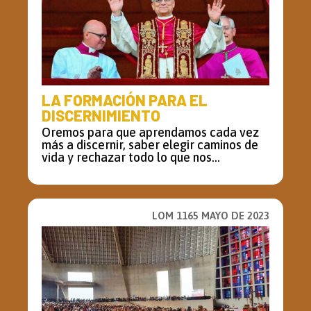
LA FORMACIÓN PARA EL
DISCERNIMIENTO
Oremos para que aprendamos cada vez
más a discernir, saber elegir caminos de
vida y rechazar todo lo que nos...
LOM 1165 MAYO DE 2023