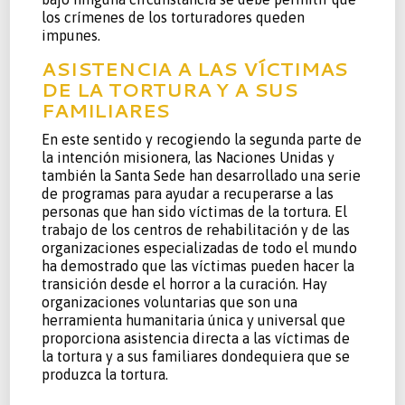
los crímenes de los torturadores queden
impunes.
ASISTENCIA A LAS VÍCTIMAS
DE LA TORTURA Y A SUS
FAMILIARES
En este sentido y recogiendo la segunda parte de
la intención misionera, las Naciones Unidas y
también la Santa Sede han desarrollado una serie
de programas para ayudar a recuperarse a las
personas que han sido víctimas de la tortura. El
trabajo de los centros de rehabilitación y de las
organizaciones especializadas de todo el mundo
ha demostrado que las víctimas pueden hacer la
transición desde el horror a la curación. Hay
organizaciones voluntarias que son una
herramienta humanitaria única y universal que
proporciona asistencia directa a las víctimas de
la tortura y a sus familiares dondequiera que se
produzca la tortura.