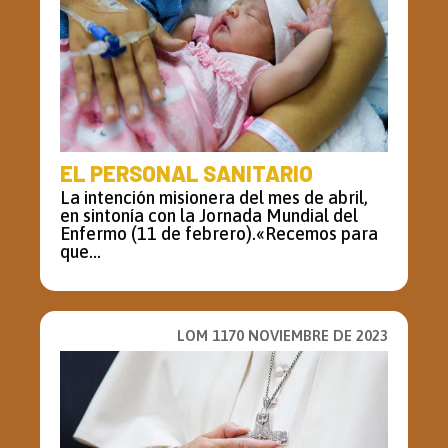
EL PERSONAL SANITARIO
La intención misionera del mes de abril,
en sintonía con la Jornada Mundial del
Enfermo (11 de febrero).«Recemos para
que...
LOM 1170 NOVIEMBRE DE 2023