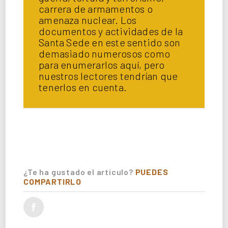
carrera de armamentos o
amenaza nuclear. Los
documentos y actividades de la
Santa Sede en este sentido son
demasiado numerosos como
para enumerarlos aquí, pero
nuestros lectores tendrían que
tenerlos en cuenta.
¿Te ha gustado el artículo?
PUEDES
COMPARTIRLO