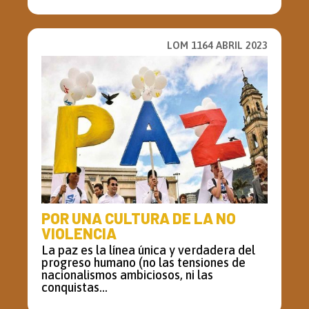
LOM 1164 ABRIL 2023
POR UNA CULTURA DE LA NO
VIOLENCIA
La paz es la línea única y verdadera del
progreso humano (no las tensiones de
nacionalismos ambiciosos, ni las
conquistas...