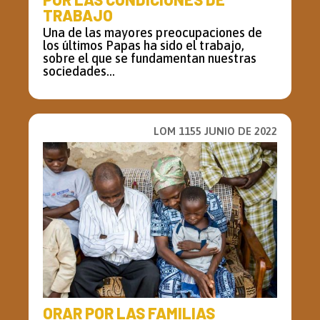
TRABAJO
Una de las mayores preocupaciones de
los últimos Papas ha sido el trabajo,
sobre el que se fundamentan nuestras
sociedades...
LOM 1155 JUNIO DE 2022
ORAR POR LAS FAMILIAS