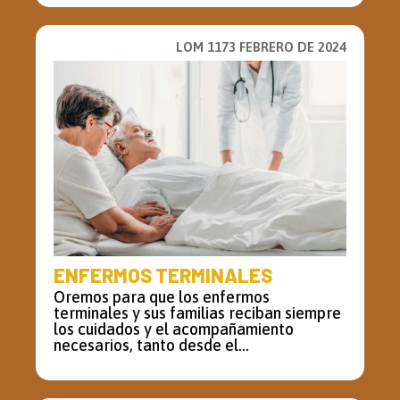
LOM 1173 FEBRERO DE 2024
ENFERMOS TERMINALES
Oremos para que los enfermos
terminales y sus familias reciban siempre
los cuidados y el acompañamiento
necesarios, tanto desde el...