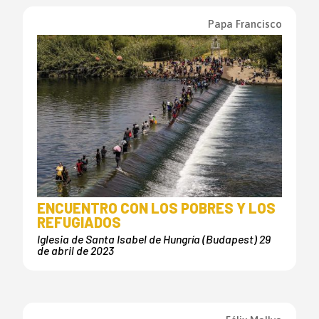
Papa Francisco
ENCUENTRO CON LOS POBRES Y LOS
REFUGIADOS
Iglesia de Santa Isabel de Hungría (Budapest) 29
de abril de 2023