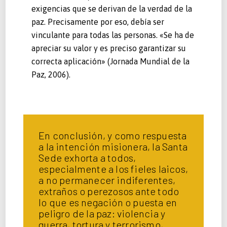
exigencias que se derivan de la verdad de la
paz. Precisamente por eso, debía ser
vinculante para todas las personas. «Se ha de
apreciar su valor y es preciso garantizar su
correcta aplicación» (Jornada Mundial de la
Paz, 2006).
En conclusión, y como respuesta
a la intención misionera, la Santa
Sede exhorta a todos,
especialmente a los fieles laicos,
a no permanecer indiferentes,
extraños o perezosos ante todo
lo que es negación o puesta en
peligro de la paz: violencia y
guerra, tortura y terrorismo,