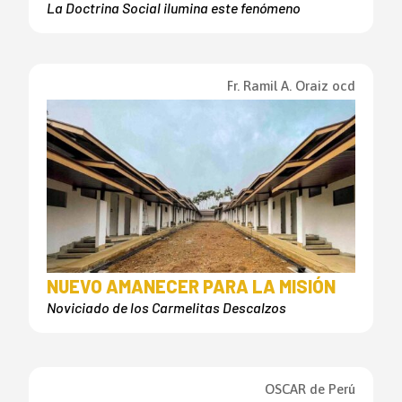
La Doctrina Social ilumina este fenómeno
Fr. Ramil A. Oraiz ocd
NUEVO AMANECER PARA LA MISIÓN
Noviciado de los Carmelitas Descalzos
OSCAR de Perú