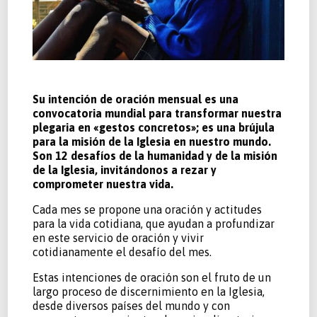
Su intención de oración mensual es una
convocatoria mundial para transformar nuestra
plegaria en «gestos concretos»; es una brújula
para la misión de la Iglesia en nuestro mundo.
Son 12 desafíos de la humanidad y de la misión
de la Iglesia, invitándonos a rezar y
comprometer nuestra vida.
Cada mes se propone una oración y actitudes
para la vida cotidiana, que ayudan a profundizar
en este servicio de oración y vivir
cotidianamente el desafío del mes.
Estas intenciones de oración son el fruto de un
largo proceso de discernimiento en la Iglesia,
desde diversos países del mundo y con