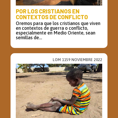
POR LOS CRISTIANOS EN
CONTEXTOS DE CONFLICTO
Oremos para que los cristianos que viven
en contextos de guerra o conflicto,
especialmente en Medio Oriente, sean
semillas de...
LOM 1159 NOVIEMBRE 2022