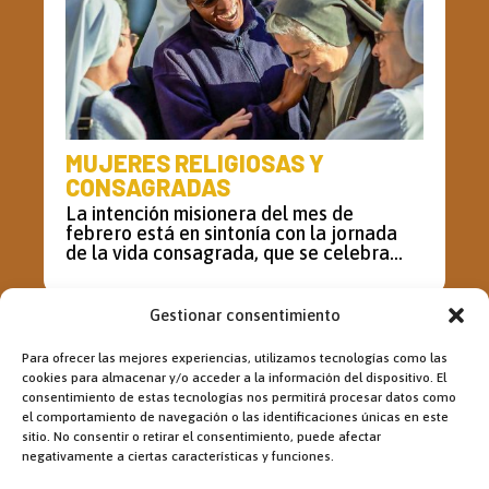
MUJERES RELIGIOSAS Y
CONSAGRADAS
La intención misionera del mes de
febrero está en sintonía con la jornada
de la vida consagrada, que se celebra...
Gestionar consentimiento
LOM 1171 DICIEMBRE DE 2023
Para ofrecer las mejores experiencias, utilizamos tecnologías como las
cookies para almacenar y/o acceder a la información del dispositivo. El
consentimiento de estas tecnologías nos permitirá procesar datos como
el comportamiento de navegación o las identificaciones únicas en este
sitio. No consentir o retirar el consentimiento, puede afectar
negativamente a ciertas características y funciones.