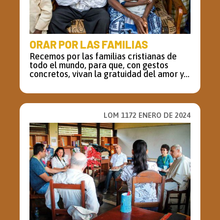
ORAR POR LAS FAMILIAS
Recemos por las familias cristianas de
todo el mundo, para que, con gestos
concretos, vivan la gratuidad del amor y...
LOM 1172 ENERO DE 2024