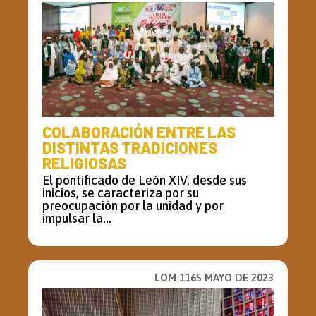
COLABORACIÓN ENTRE LAS
DISTINTAS TRADICIONES
RELIGIOSAS
El pontificado de León XIV, desde sus
inicios, se caracteriza por su
preocupación por la unidad y por
impulsar la...
LOM 1165 MAYO DE 2023