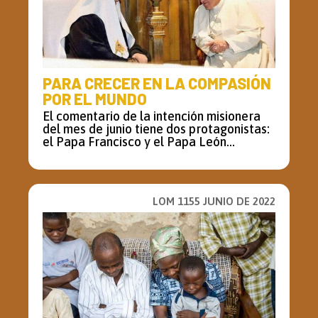
PARA CRECER EN LA COMPASIÓN
POR EL MUNDO
El comentario de la intención misionera
del mes de junio tiene dos protagonistas:
el Papa Francisco y el Papa León...
LOM 1155 JUNIO DE 2022