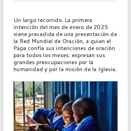
Un largo recorrido. La primera
intención del mes de enero de 2025
viene precedida de una presentación de
la Red Mundial de Oración, a quien el
Papa confía sus intenciones de oración
para todos los meses; expresan sus
grandes preocupaciones por la
humanidad y por la misión de la Iglesia.