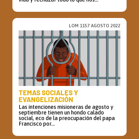
LOM 1157 AGOSTO 2022
TEMAS SOCIALES Y
EVANGELIZACIÓN
Las intenciones misioneras de agosto y
septiembre tienen un hondo calado
social, eco de la preocupación del papa
Francisco por...