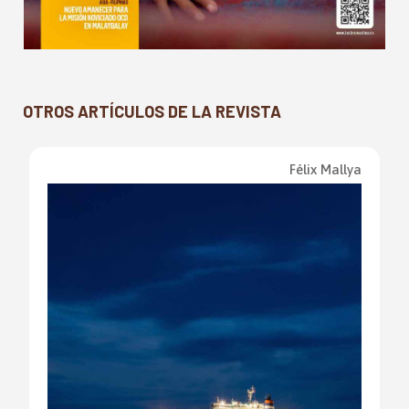
OTROS ARTÍCULOS DE LA REVISTA
Félix Mallya