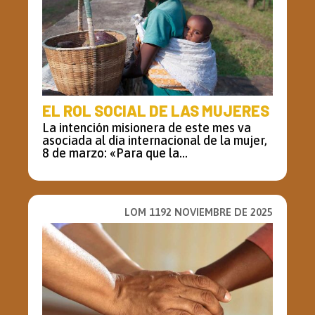
EL ROL SOCIAL DE LAS MUJERES
La intención misionera de este mes va
asociada al día internacional de la mujer,
8 de marzo: «Para que la...
LOM 1192 NOVIEMBRE DE 2025