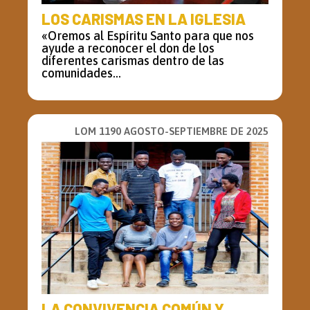
LOS CARISMAS EN LA IGLESIA
«Oremos al Espíritu Santo para que nos
ayude a reconocer el don de los
diferentes carismas dentro de las
comunidades...
LOM 1190 AGOSTO-SEPTIEMBRE DE 2025
LA CONVIVENCIA COMÚN Y