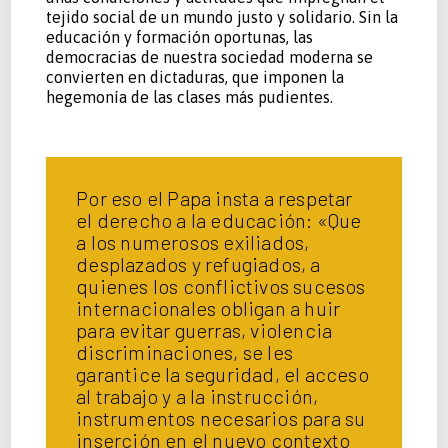
tejido social de un mundo justo y solidario. Sin la
educación y formación oportunas, las
democracias de nuestra sociedad moderna se
convierten en dictaduras, que imponen la
hegemonía de las clases más pudientes.
Por eso el Papa insta a respetar
el derecho a la educación: «Que
a los numerosos exiliados,
desplazados y refugiados, a
quienes los conflictivos sucesos
internacionales obligan a huir
para evitar guerras, violencia
discriminaciones, se les
garantice la seguridad, el acceso
al trabajo y a la instrucción,
instrumentos necesarios para su
inserción en el nuevo contexto