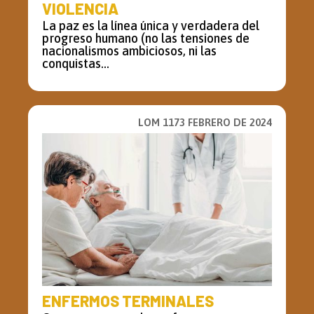
VIOLENCIA
La paz es la línea única y verdadera del
progreso humano (no las tensiones de
nacionalismos ambiciosos, ni las
conquistas...
LOM 1173 FEBRERO DE 2024
ENFERMOS TERMINALES