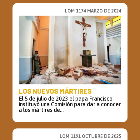
LOM 1174 MARZO DE 2024
LOS NUEVOS MÁRTIRES
El 5 de julio de 2023 el papa Francisco
instituyó una Comisión para dar a conocer
a los mártires de...
LOM 1191 OCTUBRE DE 2025