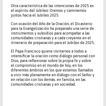
Otra característica de las intenciones de 2025 es
el espíritu del Jubileo: Oremos y caminemos
juntos hacia el Jubileo 2025.
Con ocasión del Año de la Oración, el Dicasterio
para la Evangelización ha preparado una serie de
instrumentos y subsidios para acompañar a las
comunidades cristianas y a cada creyente en el
itinerario de preparación para el Jubileo de 2025.
El Papa Francisco quiere invitarnos a todos a
intensificar la oración como diálogo personal con
Dios, para reflexionar sobre la propia fe y sobre
el compromiso en el mundo de hoy, en los
diferentes ámbitos en los que estamos llamados
a vivir más plenamente en diálogo con el Señor y
en relación con los demás. en familia, en las
comunidades cristianas y en sociedad.