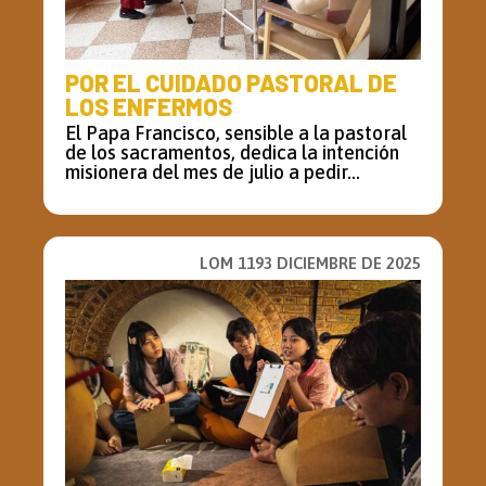
POR EL CUIDADO PASTORAL DE
LOS ENFERMOS
El Papa Francisco, sensible a la pastoral
de los sacramentos, dedica la intención
misionera del mes de julio a pedir...
LOM 1193 DICIEMBRE DE 2025