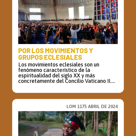
POR LOS MOVIMIENTOS Y
GRUPOS ECLESIALES
Los movimientos eclesiales son un
fenómeno característico de la
espiritualidad del siglo XX y más
concretamente del Concilio Vaticano II....
LOM 1175 ABRIL DE 2024