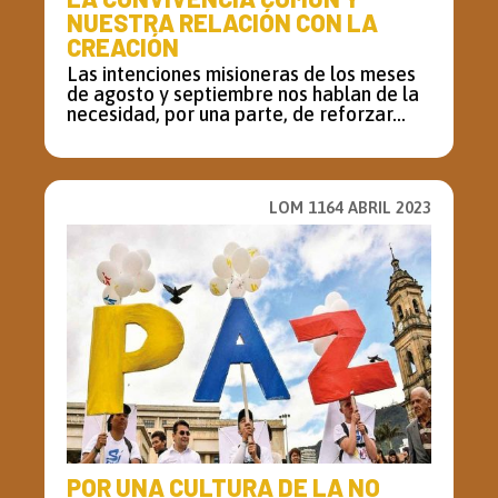
NUESTRA RELACIÓN CON LA
CREACIÓN
Las intenciones misioneras de los meses
de agosto y septiembre nos hablan de la
necesidad, por una parte, de reforzar...
LOM 1164 ABRIL 2023
POR UNA CULTURA DE LA NO