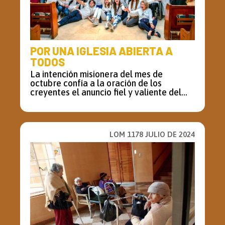
POR UNA IGLESIA ABIERTA A
TODOS
La intención misionera del mes de
octubre confía a la oración de los
creyentes el anuncio fiel y valiente del...
LOM 1178 JULIO DE 2024