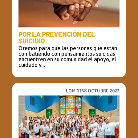
POR LA PREVENCIÓN DEL
SUICIDIO
Oremos para que las personas que están
combatiendo con pensamientos suicidas
encuentren en su comunidad el apoyo, el
cuidado y...
LOM 1158 OCTUBRE 2022