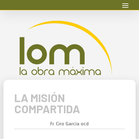
LA MISIÓN
COMPARTIDA
Fr. Ciro García ocd