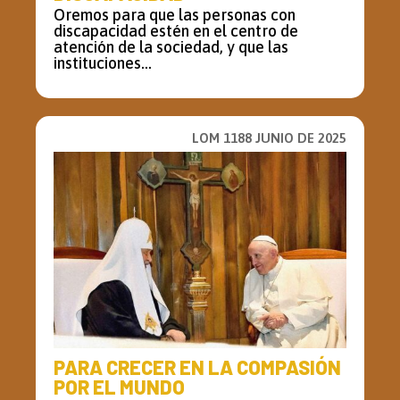
Oremos para que las personas con
discapacidad estén en el centro de
atención de la sociedad, y que las
instituciones...
LOM 1188 JUNIO DE 2025
PARA CRECER EN LA COMPASIÓN
POR EL MUNDO