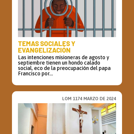
TEMAS SOCIALES Y
EVANGELIZACIÓN
Las intenciones misioneras de agosto y
septiembre tienen un hondo calado
social, eco de la preocupación del papa
Francisco por...
LOM 1174 MARZO DE 2024