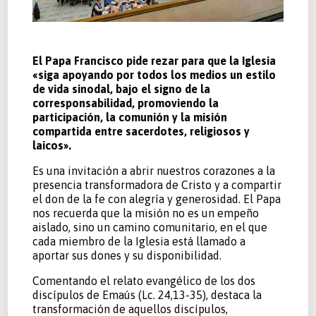
El Papa Francisco pide rezar para que la Iglesia
«siga apoyando por todos los medios un estilo
de vida sinodal, bajo el signo de la
corresponsabilidad, promoviendo la
participación, la comunión y la misión
compartida entre sacerdotes, religiosos y
laicos».
Es una invitación a abrir nuestros corazones a la
presencia transformadora de Cristo y a compartir
el don de la fe con alegría y generosidad. El Papa
nos recuerda que la misión no es un empeño
aislado, sino un camino comunitario, en el que
cada miembro de la Iglesia está llamado a
aportar sus dones y su disponibilidad.
Comentando el relato evangélico de los dos
discípulos de Emaús (Lc. 24,13-35), destaca la
transformación de aquellos discípulos,