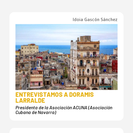
Idoia Gascón Sánchez
ENTREVISTAMOS A DORAMIS
LARRALDE
Presidenta de la Asociación ACUNA (Asociación
Cubana de Navarra)