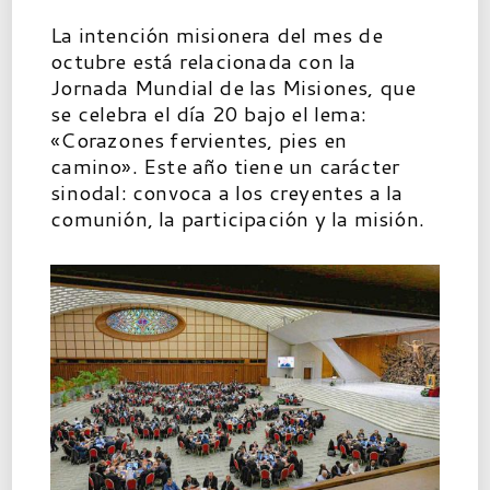
La intención misionera del mes de
octubre está relacionada con la
Jornada Mundial de las Misiones, que
se celebra el día 20 bajo el lema:
«Corazones fervientes, pies en
camino». Este año tiene un carácter
sinodal: convoca a los creyentes a la
comunión, la participación y la misión.