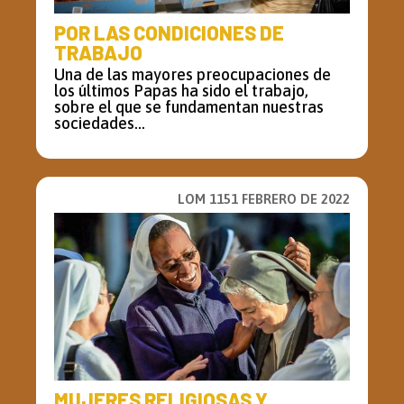
POR LAS CONDICIONES DE
TRABAJO
Una de las mayores preocupaciones de
los últimos Papas ha sido el trabajo,
sobre el que se fundamentan nuestras
sociedades...
LOM 1151 FEBRERO DE 2022
MUJERES RELIGIOSAS Y