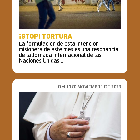
¡STOP! TORTURA
La formulación de esta intención
misionera de este mes es una resonancia
de la Jornada Internacional de las
Naciones Unidas...
LOM 1170 NOVIEMBRE DE 2023