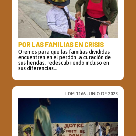
POR LAS FAMILIAS EN CRISIS
Oremos para que las familias divididas
encuentren en el perdón la curación de
sus heridas, redescubriendo incluso en
sus diferencias...
LOM 1166 JUNIO DE 2023