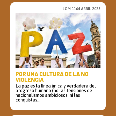
LOM 1164 ABRIL 2023
POR UNA CULTURA DE LA NO
VIOLENCIA
La paz es la línea única y verdadera del
progreso humano (no las tensiones de
nacionalismos ambiciosos, ni las
conquistas...