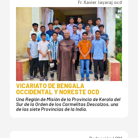
Fr. Xavier Jayaraj ocd
VICARIATO DE BENGALA
OCCIDENTAL Y NORESTE OCD
Una Región de Misión de la Provincia de Kerala del
Sur de la Orden de los Carmelitas Descalzos, una
de las siete Provincias de la India.