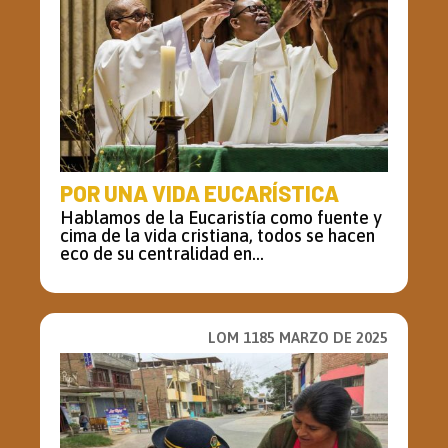
POR UNA VIDA EUCARÍSTICA
Hablamos de la Eucaristía como fuente y
cima de la vida cristiana, todos se hacen
eco de su centralidad en...
LOM 1185 MARZO DE 2025