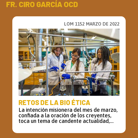
FR. CIRO GARCÍA OCD
LOM 1152 MARZO DE 2022
RETOS DE LA BIO ÉTICA
La intención misionera del mes de marzo,
confiada a la oración de los creyentes,
toca un tema de candente actualidad,...