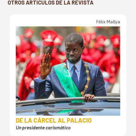
OTROS ARTÍCULOS DE LA REVISTA
Félix Mallya
DE LA CÁRCEL AL PALACIO
Un presidente carismático