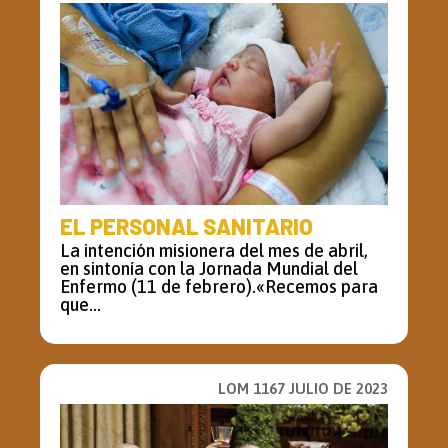
EL PERSONAL SANITARIO
La intención misionera del mes de abril,
en sintonía con la Jornada Mundial del
Enfermo (11 de febrero).«Recemos para
que...
LOM 1167 JULIO DE 2023