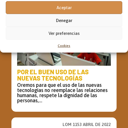
Aceptar
Denegar
Ver preferencias
Cookies
POR EL BUEN USO DE LAS
NUEVAS TECNOLOGÍAS
Oremos para que el uso de las nuevas
tecnologías no reemplace las relaciones
humanas, respete la dignidad de las
personas,...
LOM 1153 ABRIL DE 2022