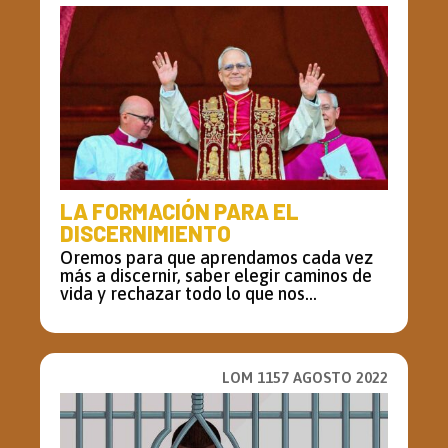
LA FORMACIÓN PARA EL
DISCERNIMIENTO
Oremos para que aprendamos cada vez
más a discernir, saber elegir caminos de
vida y rechazar todo lo que nos...
LOM 1157 AGOSTO 2022