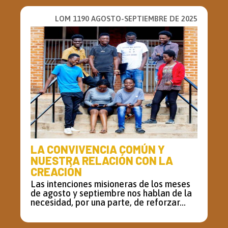
LOM 1190 AGOSTO-SEPTIEMBRE DE 2025
LA CONVIVENCIA COMÚN Y
NUESTRA RELACIÓN CON LA
CREACIÓN
Las intenciones misioneras de los meses
de agosto y septiembre nos hablan de la
necesidad, por una parte, de reforzar...