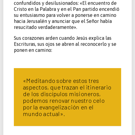
confundidos y desilusionados: «El encuentro de
Cristo en la Palabra y en el Pan partido encendió
su entusiasmo para volver a ponerse en camino
hacia Jerusalén y anunciar que el Señor había
resucitado verdaderamente».
Sus corazones arden cuando Jesús explica las
Escrituras, sus ojos se abren al reconocerlo y se
ponen en camino:
«Meditando sobre estos tres
aspectos, que trazan el itinerario
de los discípulos misioneros,
podemos renovar nuestro celo
por la evangelización en el
mundo actual».