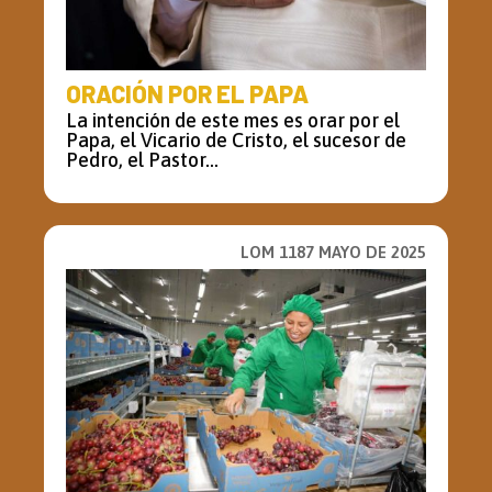
ORACIÓN POR EL PAPA
La intención de este mes es orar por el
Papa, el Vicario de Cristo, el sucesor de
Pedro, el Pastor...
LOM 1187 MAYO DE 2025