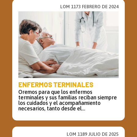
LOM 1173 FEBRERO DE 2024
ENFERMOS TERMINALES
Oremos para que los enfermos
terminales y sus familias reciban siempre
los cuidados y el acompañamiento
necesarios, tanto desde el...
LOM 1189 JULIO DE 2025