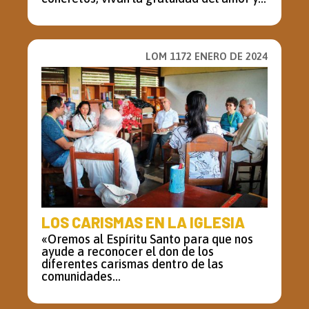
LOM 1172 ENERO DE 2024
LOS CARISMAS EN LA IGLESIA
«Oremos al Espíritu Santo para que nos
ayude a reconocer el don de los
diferentes carismas dentro de las
comunidades...