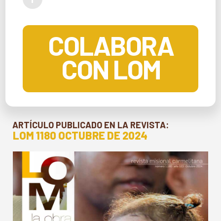
COLABORA
CON LOM
ARTÍCULO PUBLICADO EN LA REVISTA:
LOM 1180 OCTUBRE DE 2024