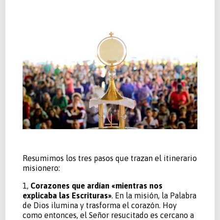
Resumimos los tres pasos que trazan el itinerario
misionero:
1,
Corazones que ardían «mientras nos
explicaba las Escrituras»
. En la misión, la Palabra
de Dios ilumina y trasforma el corazón. Hoy
como entonces, el Señor resucitado es cercano a