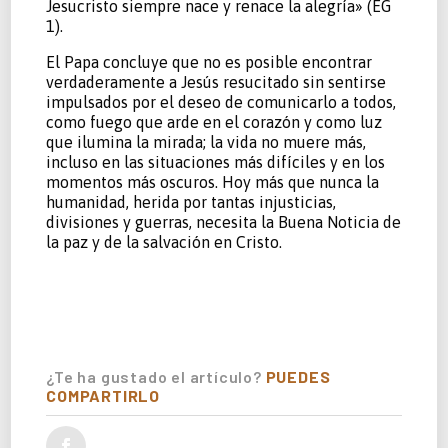
Jesucristo siempre nace y renace la alegría» (EG
1).
El Papa concluye que no es posible encontrar
verdaderamente a Jesús resucitado sin sentirse
impulsados por el deseo de comunicarlo a todos,
como fuego que arde en el corazón y como luz
que ilumina la mirada; la vida no muere más,
incluso en las situaciones más difíciles y en los
momentos más oscuros. Hoy más que nunca la
humanidad, herida por tantas injusticias,
divisiones y guerras, necesita la Buena Noticia de
la paz y de la salvación en Cristo.
¿Te ha gustado el artículo?
PUEDES
COMPARTIRLO