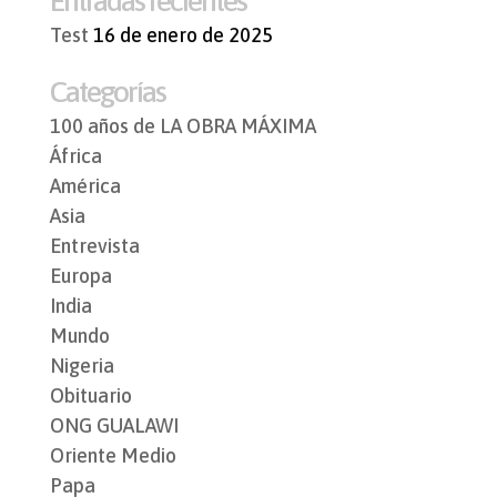
Entradas recientes
Test
16 de enero de 2025
Categorías
100 años de LA OBRA MÁXIMA
África
América
Asia
Entrevista
Europa
India
Mundo
Nigeria
Obituario
ONG GUALAWI
Oriente Medio
Papa