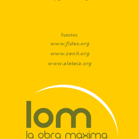
Fuentes:
www.fides.org
www.zenit.org
www.aleteia.org