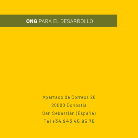
Apartado de Correos 20
20080 Donostia
San Sebastián (España)
Tel +34 943 45 95 75