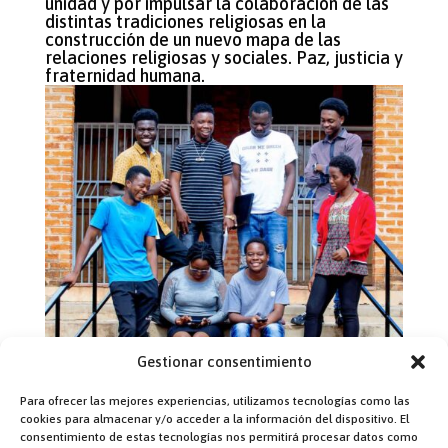
unidad y por impulsar la colaboración de las
distintas tradiciones religiosas en la
construcción de un nuevo mapa de las
relaciones religiosas y sociales. Paz, justicia y
fraternidad humana.
Gestionar consentimiento
Para ofrecer las mejores experiencias, utilizamos tecnologías como las
cookies para almacenar y/o acceder a la información del dispositivo. El
1190 – 01 La
consentimiento de estas tecnologías nos permitirá procesar datos como