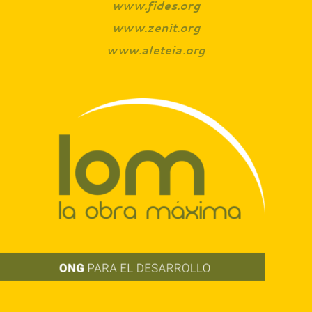
www.fides.org
www.zenit.org
www.aleteia.org