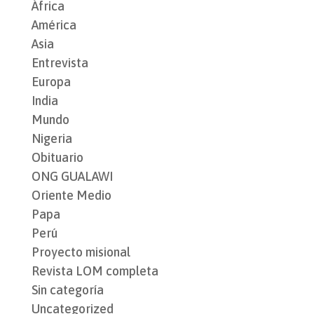
África
América
Asia
Entrevista
Europa
India
Mundo
Nigeria
Obituario
ONG GUALAWI
Oriente Medio
Papa
Perú
Proyecto misional
Revista LOM completa
Sin categoría
Uncategorized