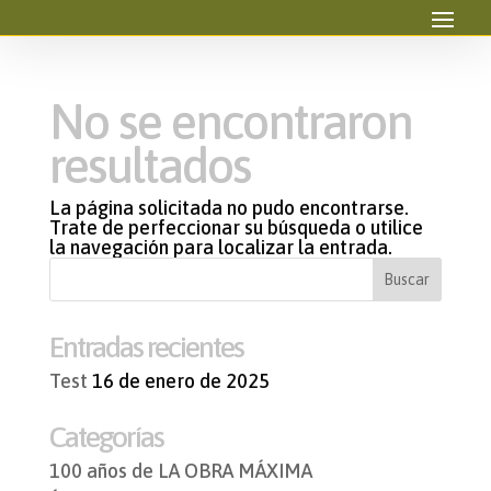
No se encontraron
resultados
La página solicitada no pudo encontrarse.
Trate de perfeccionar su búsqueda o utilice
la navegación para localizar la entrada.
Entradas recientes
Test
16 de enero de 2025
Categorías
100 años de LA OBRA MÁXIMA