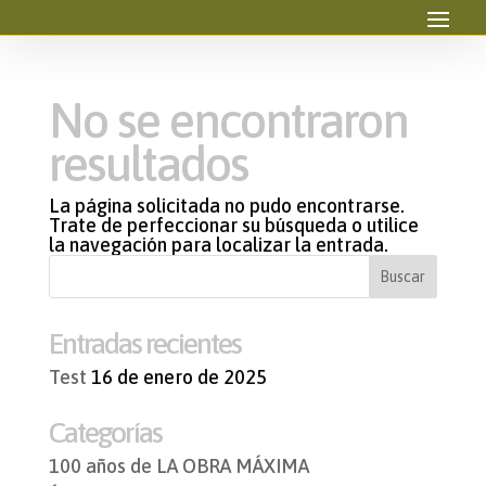
No se encontraron
resultados
La página solicitada no pudo encontrarse.
Trate de perfeccionar su búsqueda o utilice
la navegación para localizar la entrada.
Entradas recientes
Test
16 de enero de 2025
Categorías
100 años de LA OBRA MÁXIMA