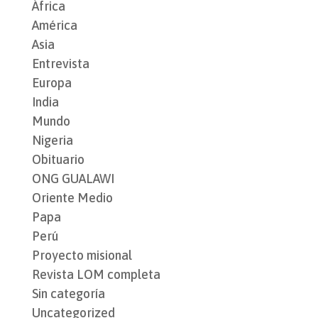
África
América
Asia
Entrevista
Europa
India
Mundo
Nigeria
Obituario
ONG GUALAWI
Oriente Medio
Papa
Perú
Proyecto misional
Revista LOM completa
Sin categoría
Uncategorized