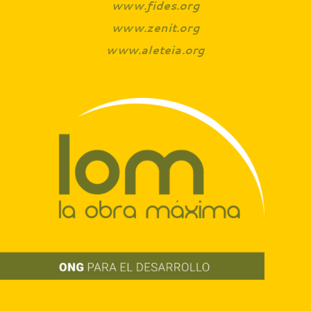
www.fides.org
www.zenit.org
www.aleteia.org