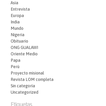
Asia
Entrevista
Europa
India
Mundo
Nigeria
Obituario
ONG GUALAWI
Oriente Medio
Papa
Perú
Proyecto misional
Revista LOM completa
Sin categoría
Uncategorized
Etiquetas