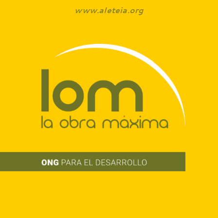
www.aleteia.org