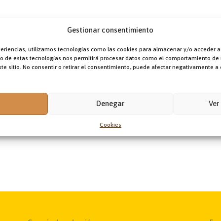
Gestionar consentimiento
periencias, utilizamos tecnologías como las cookies para almacenar y/o acceder a
nto de estas tecnologías nos permitirá procesar datos como el comportamiento de
te sitio. No consentir o retirar el consentimiento, puede afectar negativamente a c
Denegar
Ver
Cookies