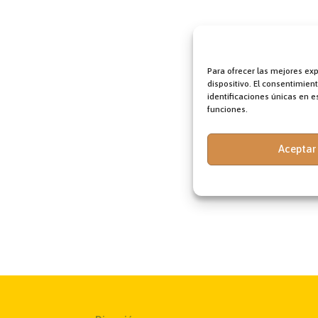
Para ofrecer las mejores ex
dispositivo. El consentimie
identificaciones únicas en es
funciones.
Aceptar