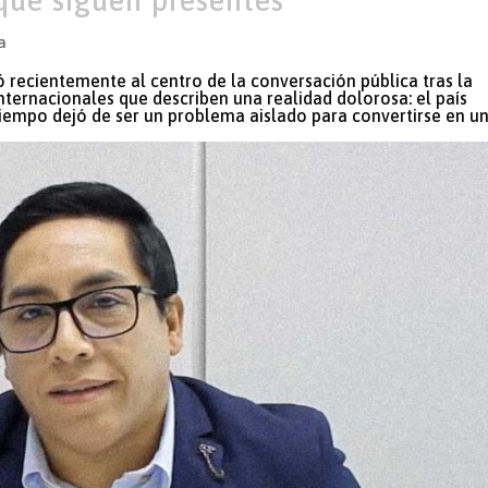
a
ó recientemente al centro de la conversación pública tras la
nternacionales que describen una realidad dolorosa: el país
empo dejó de ser un problema aislado para convertirse en u