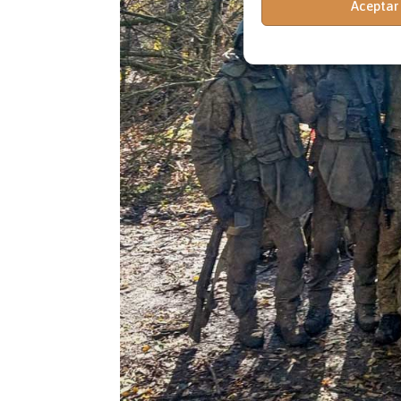
Aceptar