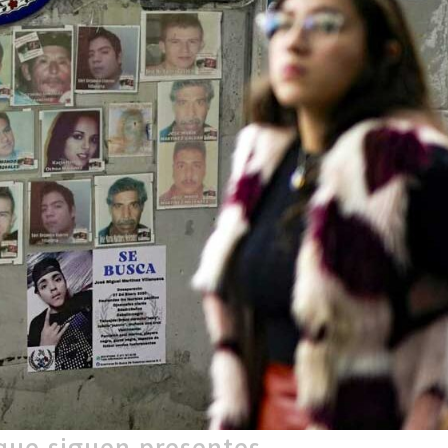
que siguen presentes