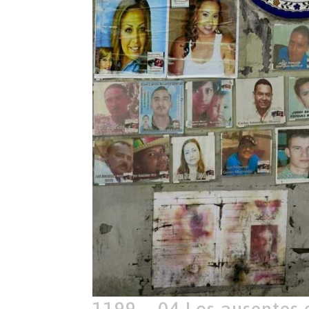
1199 – 04 Los ausentes 