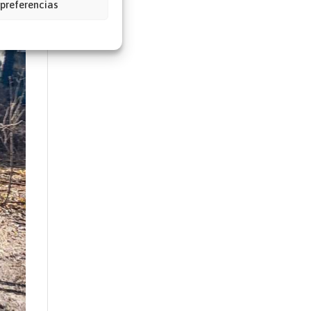
 preferencias