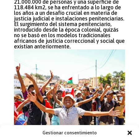
21.000.000 de personas y una superficie de
118.484 km2, se ha enfrentado a lo largo de
los años a un desafío crucial en materia de
justicia judicial e instalaciones penitenciarias.
El surgimiento del sistema penitenciario,
introducido desde la época colonial, quizás
no se basó en los modelos tradicionales
africanos de justicia correccional y social que
existían anteriormente.
Gestionar consentimiento