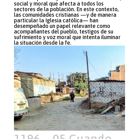
social y moral que afecta a todos los
sectores de la población. En este contexto,
las comunidades cristianas —y de manera
particular la Iglesia católica— han
desempeñado un papel relevante como
acompañantes del pueblo, testigos de su
sufrimiento y voz moral que intenta iluminar
la situación desde la fe.
1196 – 05 Cuando