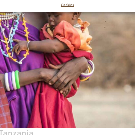
Cookies
 Tanzania