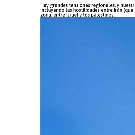
Hay grandes tensiones regionales, y nuestra
incluyendo las hostilidades entre Irán (qu
zona, entre Israel y los palestinos.