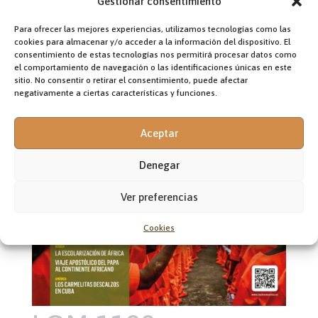
Gestionar consentimiento
Para ofrecer las mejores experiencias, utilizamos tecnologías como las
cookies para almacenar y/o acceder a la información del dispositivo. El
consentimiento de estas tecnologías nos permitirá procesar datos como
el comportamiento de navegación o las identificaciones únicas en este
sitio. No consentir o retirar el consentimiento, puede afectar
negativamente a ciertas características y funciones.
Aceptar
Denegar
Ver preferencias
Cookies