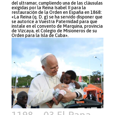
del ultramar, cumpliendo una de las cláusulas
exigidas por la Reina Isabel II para la
restauración de la Orden en España en 1868:
«La Reina (q. D. g) se ha servido disponer que
se autorice a Vuestra Paternidad para que
instale en el convento de Marquina, provincia
de Vizcaya, el Colegio de Misioneros de su
Orden para la Isla de Cuba».
1198 – 03 El Papa