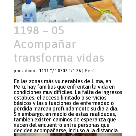
1198 – 05
Acompañar
transforma vidas
por
admin
|
1111 "/" 0707 "/" 26
|
Perú
En las zonas más vulnerables de Lima, en
Perú, hay familias que enfrentan la vida en
condiciones muy difíciles. La falta de ingresos
estables, el acceso limitado a servicios
básicos y las situaciones de enfermedad o
pérdida marcan profundamente su día a día.
Sin embargo, en medio de estas realidades,
también existen caminos de esperanza que
nacen del encuentro entre personas que
deciden acompañarse, incluso a la distancia.