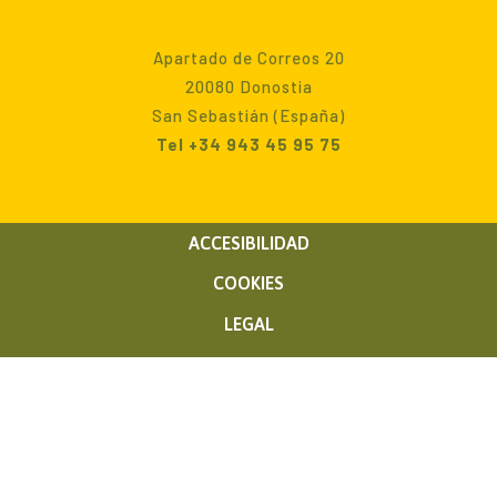
Apartado de Correos 20
20080 Donostia
San Sebastián (España)
Tel +34 943 45 95 75
ACCESIBILIDAD
COOKIES
LEGAL
PRIVACIDAD