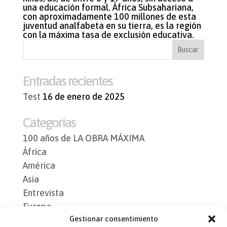
una educación formal. África Subsahariana,
con aproximadamente 100 millones de esta
juventud analfabeta en su tierra, es la región
con la máxima tasa de exclusión educativa.
Entradas recientes
Test
16 de enero de 2025
Categorías
100 años de LA OBRA MÁXIMA
África
América
Asia
Entrevista
Europa
Gestionar consentimiento
India