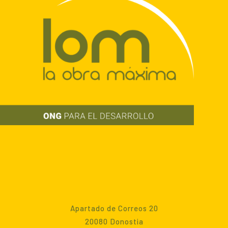
Apartado de Correos 20
20080 Donostia