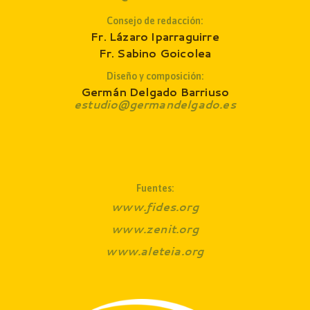
Consejo de redacción
:
Fr. Lázaro Iparraguirre
Fr. Sabino Goicolea
Diseño y composición:
Germán Delgado Barriuso
estudio@germandelgado.es
Fuentes:
www.fides.org
www.zenit.org
www.aleteia.org