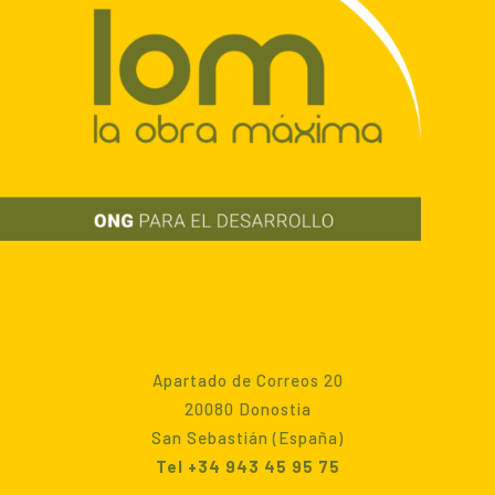
Apartado de Correos 20
20080 Donostia
San Sebastián (España)
Tel +34 943 45 95 75