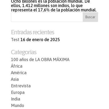
Ocho Billones es la población mundial. De
ellos, 1.412 millones son indios, lo que
representa el 17,6% de la población mundial.
Entradas recientes
Test
16 de enero de 2025
Categorías
100 años de LA OBRA MÁXIMA
África
América
Asia
Entrevista
Europa
India
Mundo