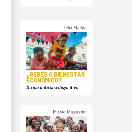
Félix Mallya
¿BEBÉS O BIENESTAR
ECONÓMICO?
África ante una disyuntiva
Missio Magazine