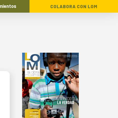
mientos
COLABORA CON LOM