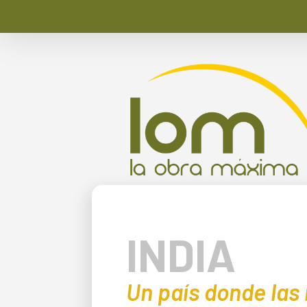
INDIA
Un país donde las 