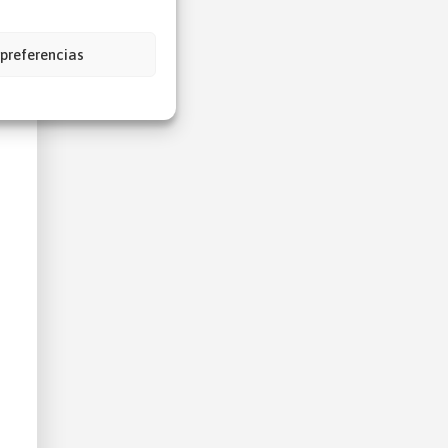
 preferencias