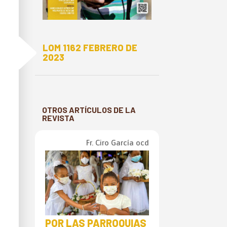
E
LOM 1162 FEBRERO DE
2023
OTROS ARTÍCULOS DE LA
REVISTA
Fr. Ciro García ocd
POR LAS PARROQUIAS