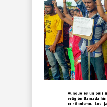
Aunque es un país m
religión llamada hin
cristianismo. Los 