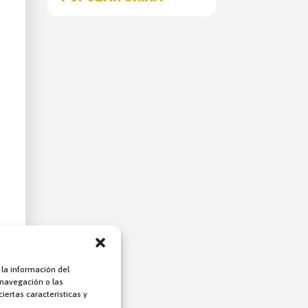
 la información del
 navegación o las
iertas características y