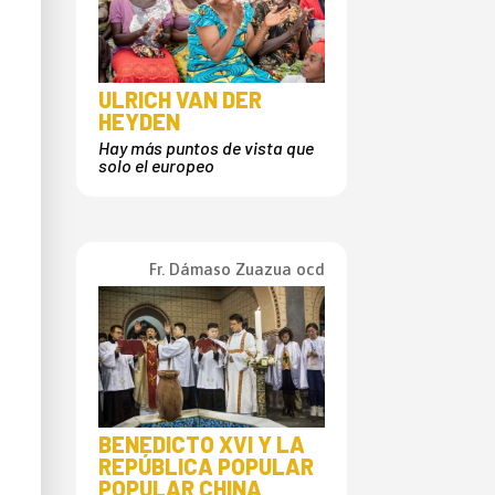
ULRICH VAN DER
HEYDEN
Hay más puntos de vista que
solo el europeo
Fr. Dámaso Zuazua ocd
BENEDICTO XVI Y LA
REPÚBLICA POPULAR
POPULAR CHINA