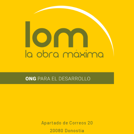
Apartado de Correos 20
20080 Donostia