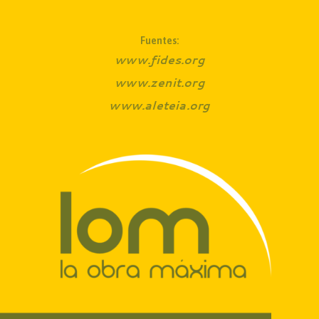
Fuentes:
www.fides.org
www.zenit.org
www.aleteia.org