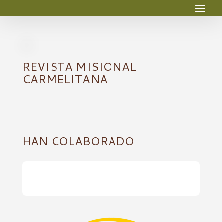
REVISTA MISIONAL
CARMELITANA
HAN COLABORADO