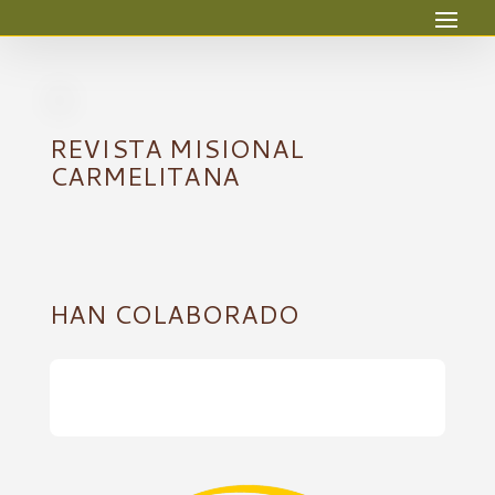
REVISTA MISIONAL
CARMELITANA
HAN COLABORADO