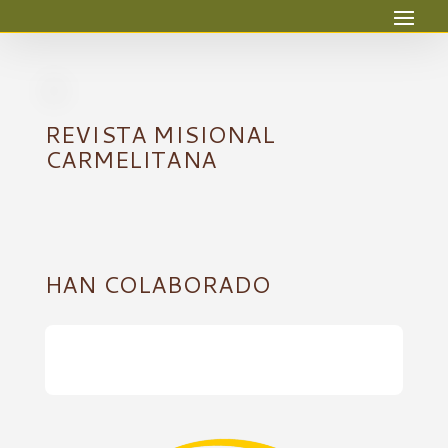
REVISTA MISIONAL
CARMELITANA
HAN COLABORADO