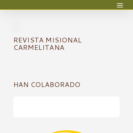
REVISTA MISIONAL
CARMELITANA
HAN COLABORADO