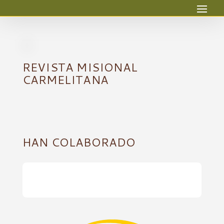
REVISTA MISIONAL
CARMELITANA
HAN COLABORADO