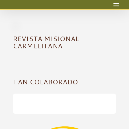
REVISTA MISIONAL
CARMELITANA
HAN COLABORADO