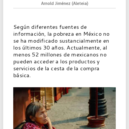
Arnold Jiménez (Aleteia)
Según diferentes fuentes de
información, la pobreza en México no
se ha modificado sustancialmente en
los últimos 30 años. Actualmente, al
menos 52 millones de mexicanos no
pueden acceder a los productos y
servicios de la cesta de la compra
básica.