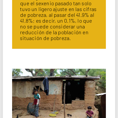
que el sexenio pasado tan solo
tuvo un ligero ajuste en las cifras
de pobreza, al pasar del 41.9% al
41.8%; es decir, un 0.1%, lo que
no se puede considerar una
reducción de la población en
situación de pobreza.