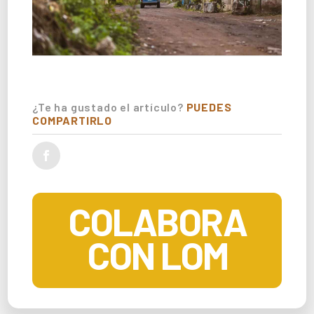
¿Te ha gustado el artículo?
PUEDES
COMPARTIRLO
COLABORA
CON LOM