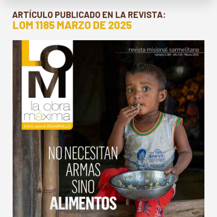
ARTÍCULO PUBLICADO EN LA REVISTA:
LOM 1185 MARZO DE 2025