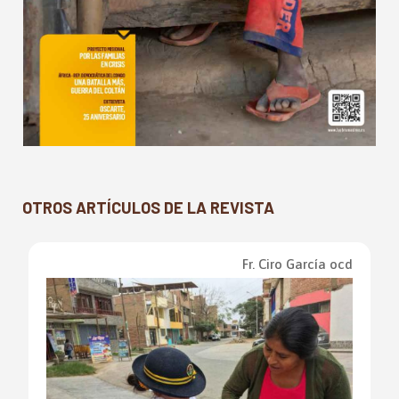
OTROS ARTÍCULOS DE LA REVISTA
Fr. Ciro García ocd