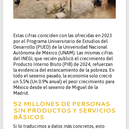
Estas cifras coinciden con las ofrecidas en 2023
por el Programa Universitario de Estudios del
Desarrollo (PUED) de la Universidad Nacional
Autónoma de México (UNAM). Las mismas cifras
del INEGI, que recién publicó el crecimiento del
Producto Interno Bruto (PIB) de 2024, refuerzan
la evidencia del estancamiento de la pobreza. En
todo el sexenio pasado, la economía solo creció
un 5.5% (Un 0.9% anual) el peor crecimiento para
México desde el sexenio de Miguel de la
Madrid.
52 MILLONES DE PERSONAS
SIN PRODUCTOS Y SERVICIOS
BÁSICOS
Si lo traducimos a datos más concretos, esto