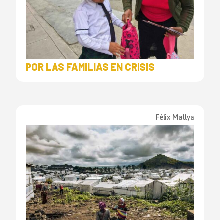
POR LAS FAMILIAS EN CRISIS
Félix Mallya