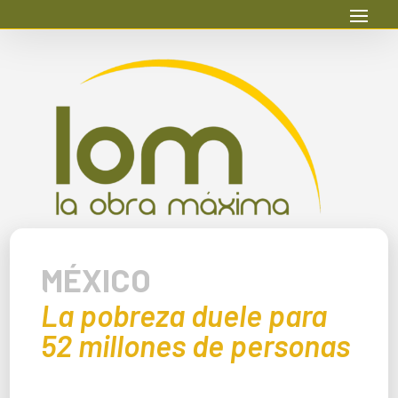
MÉXICO
La pobreza duele para
52 millones de personas