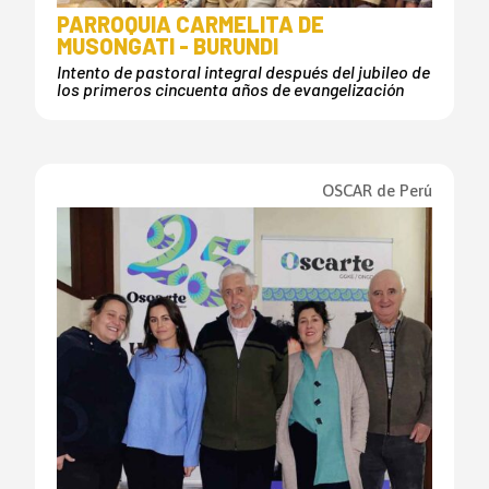
PARROQUIA CARMELITA DE
MUSONGATI - BURUNDI
Intento de pastoral integral después del jubileo de
los primeros cincuenta años de evangelización
OSCAR de Perú