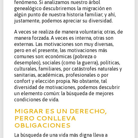
fenómeno. Si analizamos nuestro árbol
genealógico descubriremos la migración en
algún punto de nuestra historia familiar; y ahí,
justamente, podemos apreciar su diversidad.
A veces se realiza de manera voluntaria; otras, de
manera forzada. A veces es interna, otras son
externas. Las motivaciones son muy diversas,
pero en el presente, las motivaciones más
comunes son: económicas (pobreza o
desempleo), sociales (como la guerra), políticas,
culturales, familiares, por catástrofes naturales y
sanitarias, académicas, profesionales o por
confort y elección propia. No obstante, tal
diversidad de motivaciones, podemos descubrir
un elemento común: la búsqueda de mejores
condiciones de vida.
MIGRAR ES UN DERECHO,
PERO CONLLEVA
OBLIGACIONES
La búsqueda de una vida más digna lleva a