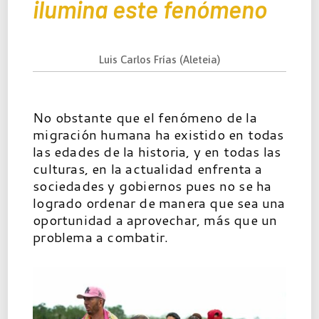
ilumina este fenómeno
Luis Carlos Frías (Aleteia)
No obstante que el fenómeno de la
migración humana ha existido en todas
las edades de la historia, y en todas las
culturas, en la actualidad enfrenta a
sociedades y gobiernos pues no se ha
logrado ordenar de manera que sea una
oportunidad a aprovechar, más que un
problema a combatir.