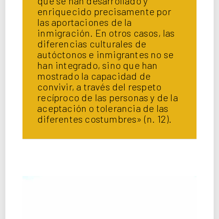
que se han desarrollado y
enriquecido precisamente por
las aportaciones de la
inmigración. En otros casos, las
diferencias culturales de
autóctonos e inmigrantes no se
han integrado, sino que han
mostrado la capacidad de
convivir, a través del respeto
recíproco de las personas y de la
aceptación o tolerancia de las
diferentes costumbres» (n. 12).