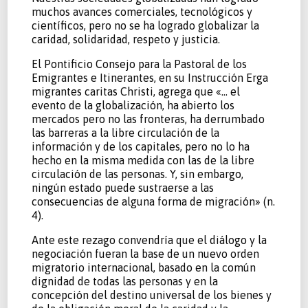
muchos avances comerciales, tecnológicos y
científicos, pero no se ha logrado globalizar la
caridad, solidaridad, respeto y justicia.
El Pontificio Consejo para la Pastoral de los
Emigrantes e Itinerantes, en su Instrucción Erga
migrantes caritas Christi, agrega que «… el
evento de la globalización, ha abierto los
mercados pero no las fronteras, ha derrumbado
las barreras a la libre circulación de la
información y de los capitales, pero no lo ha
hecho en la misma medida con las de la libre
circulación de las personas. Y, sin embargo,
ningún estado puede sustraerse a las
consecuencias de alguna forma de migración» (n.
4).
Ante este rezago convendría que el diálogo y la
negociación fueran la base de un nuevo orden
migratorio internacional, basado en la común
dignidad de todas las personas y en la
concepción del destino universal de los bienes y