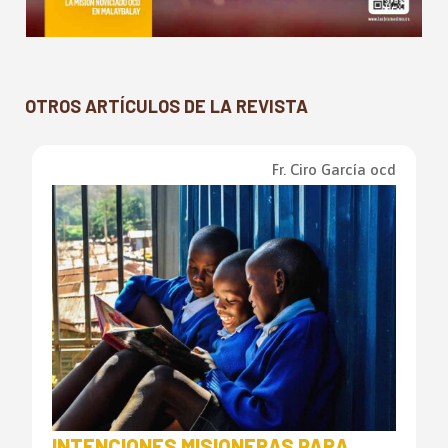
OTROS ARTÍCULOS DE LA REVISTA
Fr. Ciro García ocd
INTENCIONES MISIONERAS PARA