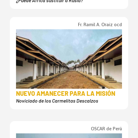
¿Puede África sustituir a Rusia?
Fr. Ramil A. Oraiz ocd
NUEVO AMANECER PARA LA MISIÓN
Noviciado de los Carmelitas Descalzos
OSCAR de Perú