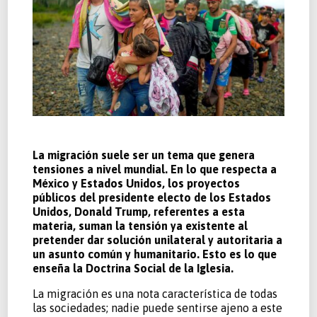
La migración suele ser un tema que genera
tensiones a nivel mundial. En lo que respecta a
México y Estados Unidos, los proyectos
públicos del presidente electo de los Estados
Unidos, Donald Trump, referentes a esta
materia, suman la tensión ya existente al
pretender dar solución unilateral y autoritaria a
un asunto común y humanitario. Esto es lo que
enseña la Doctrina Social de la Iglesia.
La migración es una nota característica de todas
las sociedades; nadie puede sentirse ajeno a este