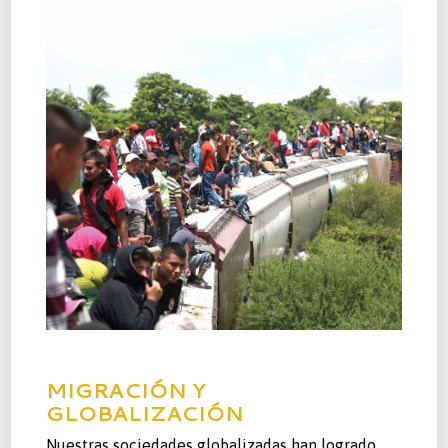
MIGRACIÓN Y
GLOBALIZACIÓN
Nuestras sociedades globalizadas han logrado