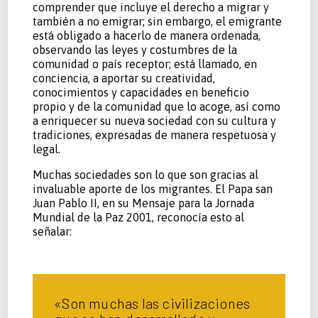
comprender que incluye el derecho a migrar y
también a no emigrar; sin embargo, el emigrante
está obligado a hacerlo de manera ordenada,
observando las leyes y costumbres de la
comunidad o país receptor; está llamado, en
conciencia, a aportar su creatividad,
conocimientos y capacidades en beneficio
propio y de la comunidad que lo acoge, así como
a enriquecer su nueva sociedad con su cultura y
tradiciones, expresadas de manera respetuosa y
legal.
Muchas sociedades son lo que son gracias al
invaluable aporte de los migrantes. El Papa san
Juan Pablo II, en su Mensaje para la Jornada
Mundial de la Paz 2001, reconocía esto al
señalar:
«Son muchas las civilizaciones