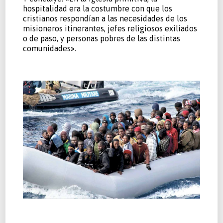
hospitalidad era la costumbre con que los
cristianos respondían a las necesidades de los
misioneros itinerantes, jefes religiosos exiliados
o de paso, y personas pobres de las distintas
comunidades».