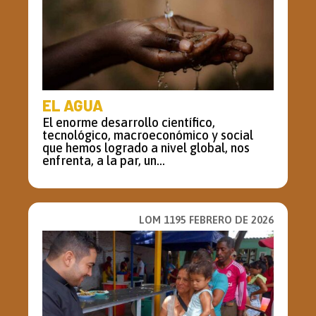
EL AGUA
El enorme desarrollo científico,
tecnológico, macroeconómico y social
que hemos logrado a nivel global, nos
enfrenta, a la par, un...
LOM 1195 FEBRERO DE 2026