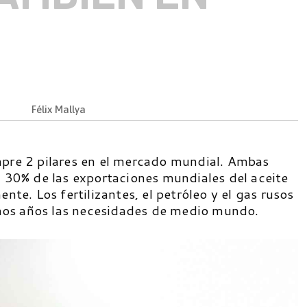
Félix Mallya
mpre 2 pilares en el mercado mundial. Ambas
l 30% de las exportaciones mundiales del aceite
ente. Los fertilizantes, el petróleo y el gas rusos
os años las necesidades de medio mundo.