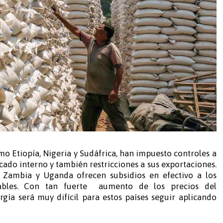
o Etiopía, Nigeria y Sudáfrica, han impuesto controles a
cado interno y también restricciones a sus exportaciones.
 Zambia y Uganda ofrecen subsidios en efectivo a los
bles. Con tan fuerte
aumento de los precios del
rgía será muy difícil para estos países seguir aplicando