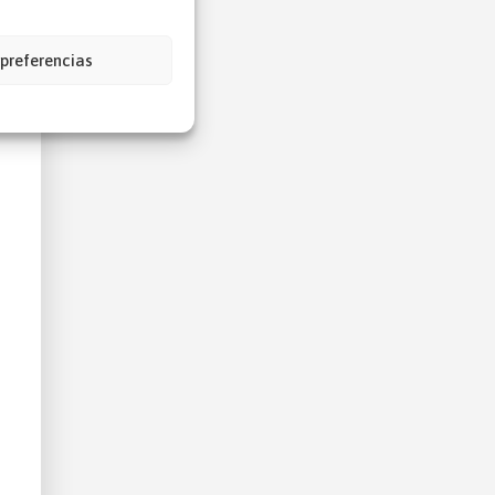
 preferencias