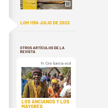
E
LOM 1156 JULIO DE 2022
OTROS ARTÍCULOS DE LA
REVISTA
Fr. Ciro García ocd
LOS ANCIANOS Y LOS
MAYORES