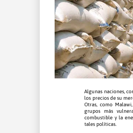
Algunas naciones, com
los precios de su mer
Otras, como Malawi,
grupos más vulnera
combustible y la ene
tales políticas.