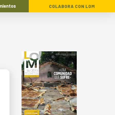
mientos
COLABORA CON LOM