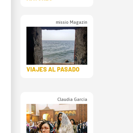
missio Magazin
VIAJES AL PASADO
Claudia García