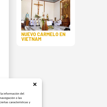
NUEVO CARMELO EN
VIETNAM
 la información del
 navegación o las
iertas características y