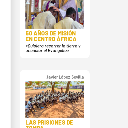
50 AÑOS DE MISIÓN
EN CENTRO ÁFRICA
«Quisiera recorrer la tierra y
anunciar el Evangelio»
Javier López Sevilla
LAS PRISIONES DE
ZOMBA