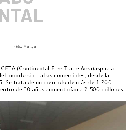
NTAL
Félix Mallya
 CFTA (Continental Free Trade Area)aspira a
del mundo sin trabas comerciales, desde la
. Se trata de un mercado de más de 1.200
dentro de 30 años aumentarían a 2.500 millones.