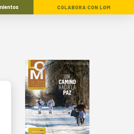
mientos
COLABORA CON LOM