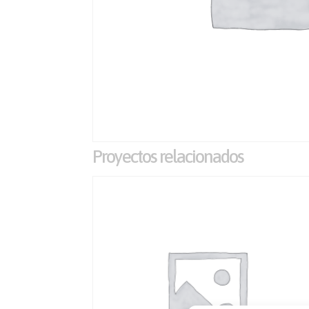
Proyectos relacionados