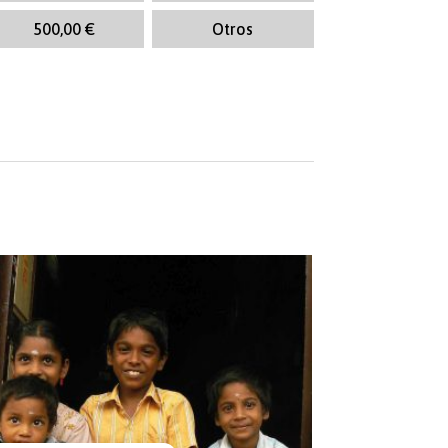
500,00
€
Otros