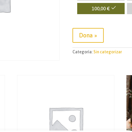
100,00
€
Dona
»
Categoría:
Sin categorizar