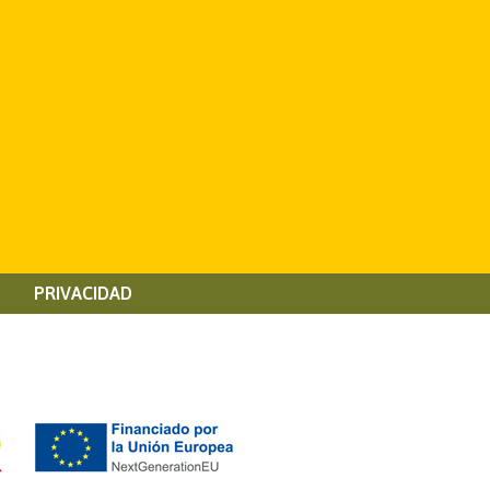
PRIVACIDAD