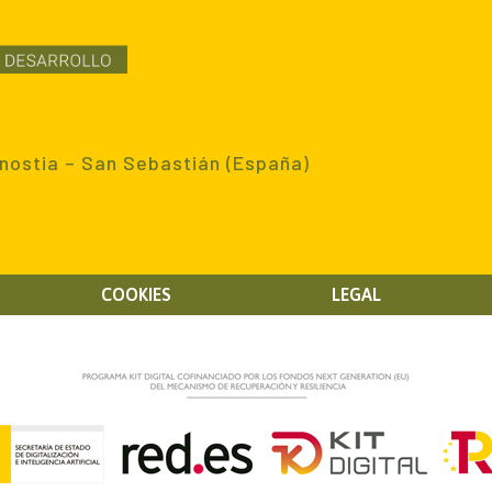
nostia – San Sebastián (España)
COOKIES
LEGAL