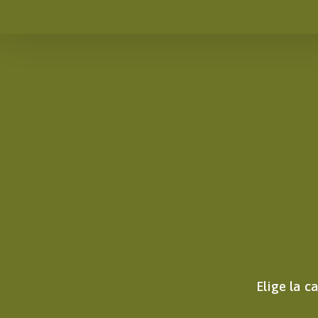
Elige la c