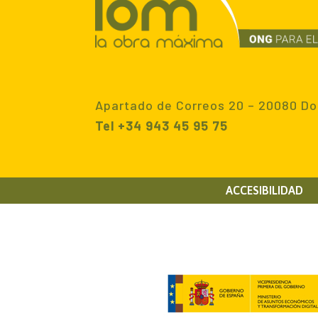
Apartado de Correos 20 – 20080 Do
Tel +34 943 45 95 75
ACCESIBILIDAD