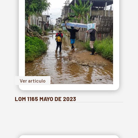
Ver artículo
LOM 1165 MAYO DE 2023