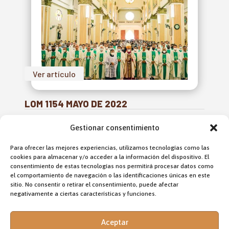
Ver artículo
LOM 1154 MAYO DE 2022
Gestionar consentimiento
Para ofrecer las mejores experiencias, utilizamos tecnologías como las
cookies para almacenar y/o acceder a la información del dispositivo. El
consentimiento de estas tecnologías nos permitirá procesar datos como
el comportamiento de navegación o las identificaciones únicas en este
sitio. No consentir o retirar el consentimiento, puede afectar
GRACIAS
negativamente a ciertas características y funciones.
DESDE
Aceptar