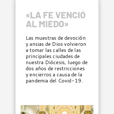
«LA FE VENCIÓ
AL MIEDO»
Las muestras de devoción
y ansias de Dios volvieron
a tomar las calles de las
principales ciudades de
nuestra Diócesis, luego de
dos años de restricciones
y encierros a causa de la
pandemia del Covid-19.