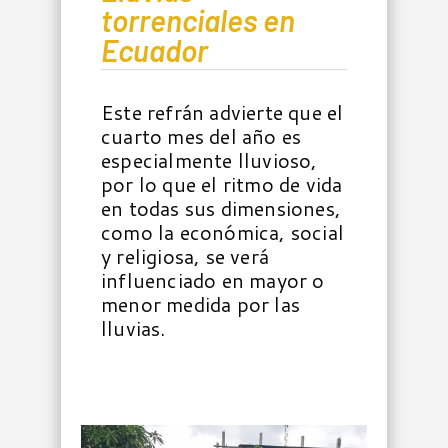
torrenciales en
Ecuador
Este refrán advierte que el
cuarto mes del año es
especialmente lluvioso,
por lo que el ritmo de vida
en todas sus dimensiones,
como la económica, social
y religiosa, se verá
influenciado en mayor o
menor medida por las
lluvias.