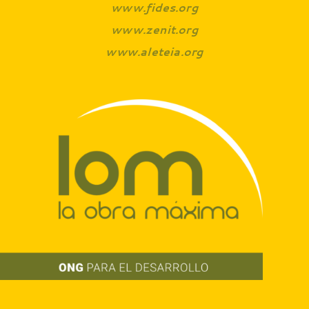
www.fides.org
www.zenit.org
www.aleteia.org