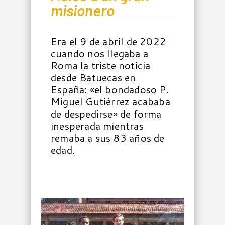
misionero
Era el 9 de abril de 2022
cuando nos llegaba a
Roma la triste noticia
desde Batuecas en
España: «el bondadoso P.
Miguel Gutiérrez acababa
de despedirse» de forma
inesperada mientras
remaba a sus 83 años de
edad.