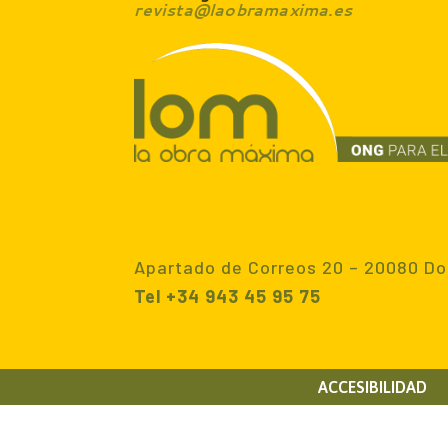
revista@laobramaxima.es
Apartado de Correos 20 – 20080 Do
Tel +34 943 45 95 75
ACCESIBILIDAD