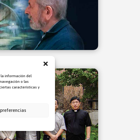
 la información del
 navegación o las
iertas características y
 preferencias