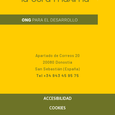
Apartado de Correos 20
20080 Donostia
San Sebastián (España)
Tel +34 943 45 95 75
ACCESIBILIDAD
COOKIES