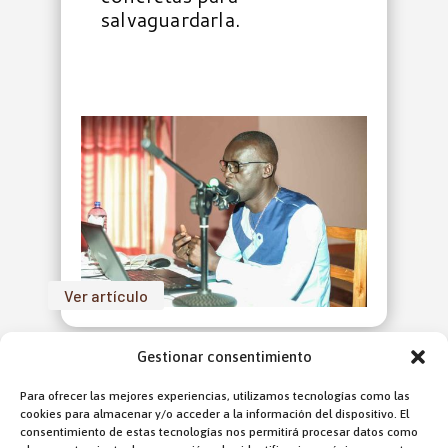
salvaguardarla.
Ver artículo
LOM 1159 NOVIEMBRE 2022
Gestionar consentimiento
Para ofrecer las mejores experiencias, utilizamos tecnologías como las
cookies para almacenar y/o acceder a la información del dispositivo. El
consentimiento de estas tecnologías nos permitirá procesar datos como