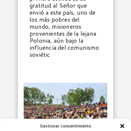
gratitud al Señor que
envió a este país, uno de
los más pobres del
mundo, misioneros
provenientes de la lejana
Polonia, aún bajo la
influencia del comunismo
soviétic
Gestionar consentimiento
Ver artículo