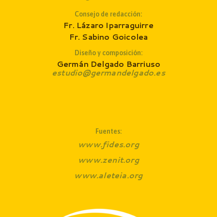
Consejo de redacción
:
Fr. Lázaro Iparraguirre
Fr. Sabino Goicolea
Diseño y composición:
Germán Delgado Barriuso
estudio@germandelgado.es
Fuentes:
www.fides.org
www.zenit.org
www.aleteia.org