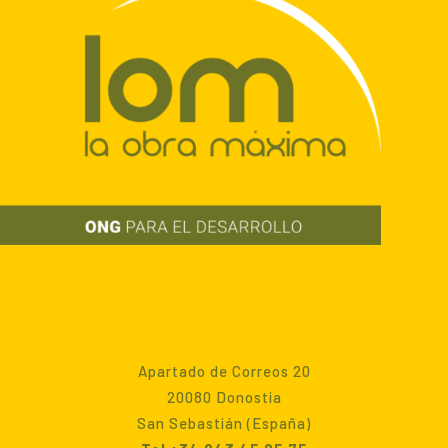
Apartado de Correos 20
20080 Donostia
San Sebastián (España)