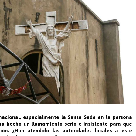
nacional, especialmente la Santa Sede en la persona
ha hecho un llamamiento serio e insistente para que
ión. ¿Han atendido las autoridades locales a este