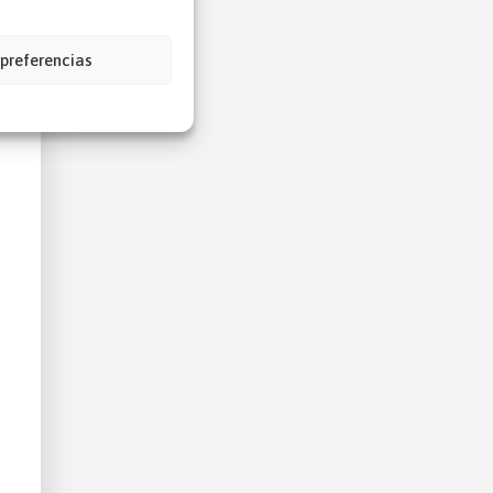
 preferencias