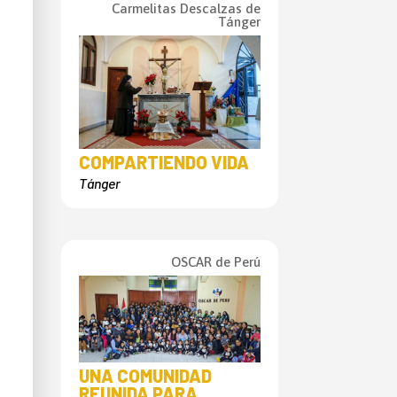
Carmelitas Descalzas de
Tánger
COMPARTIENDO VIDA
Tánger
OSCAR de Perú
UNA COMUNIDAD
REUNIDA PARA