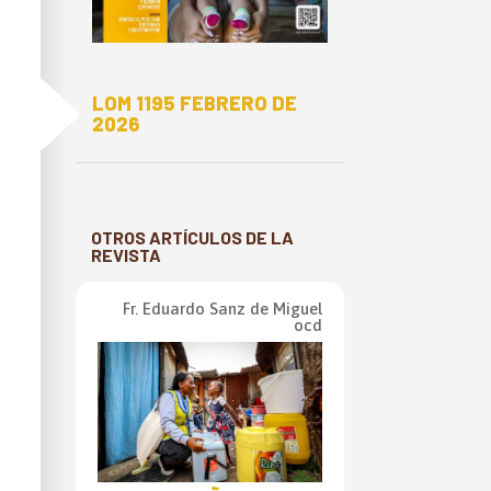
E
LOM 1195 FEBRERO DE
2026
OTROS ARTÍCULOS DE LA
REVISTA
Fr. Eduardo Sanz de Miguel
ocd