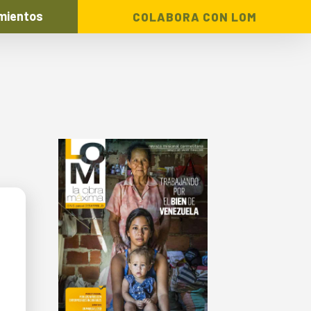
mientos
COLABORA CON LOM