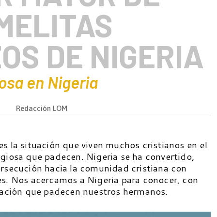
MELITAS
OS DE NIGERIA
osa en Nigeria
Redacción LOM
s la situación que viven muchos cristianos en el
igiosa que padecen. Nigeria se ha convertido,
ersecución hacia la comunidad cristiana con
es. Nos acercamos a Nigeria para conocer, con
tuación que padecen nuestros hermanos.