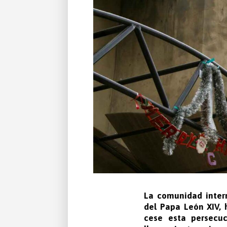
La comunidad inter
del Papa León XIV, 
cese esta persecuc