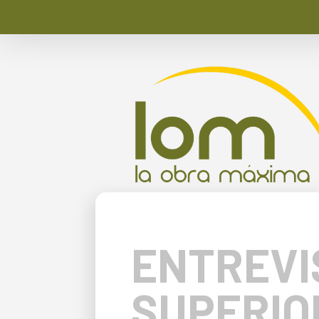
ENTREVI
SUPERIO