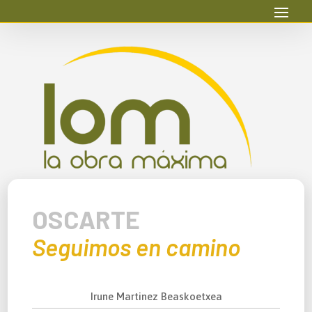
OSCARTE
Seguimos en camino
Irune Martinez Beaskoetxea