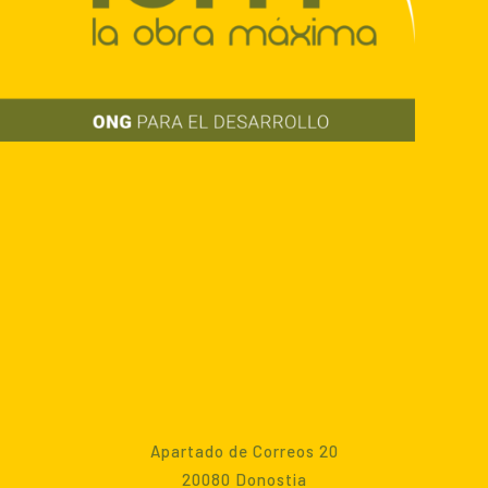
Apartado de Correos 20
20080 Donostia