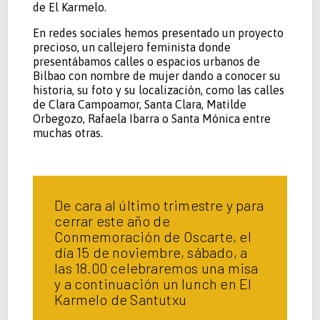
de El Karmelo.
En redes sociales hemos presentado un proyecto
precioso, un callejero feminista donde
presentábamos calles o espacios urbanos de
Bilbao con nombre de mujer dando a conocer su
historia, su foto y su localización, como las calles
de Clara Campoamor, Santa Clara, Matilde
Orbegozo, Rafaela Ibarra o Santa Mónica entre
muchas otras.
De cara al último trimestre y para
cerrar este año de
Conmemoración de Oscarte, el
día 15 de noviembre, sábado, a
las 18.00 celebraremos una misa
y a continuación un lunch en El
Karmelo de Santutxu