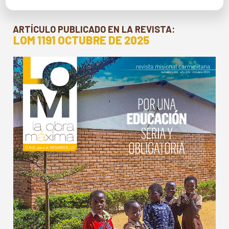
ARTÍCULO PUBLICADO EN LA REVISTA:
LOM 1191 OCTUBRE DE 2025