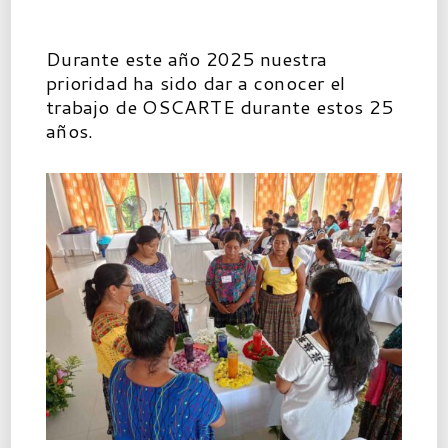
Durante este año 2025 nuestra
prioridad ha sido dar a conocer el
trabajo de OSCARTE durante estos 25
años.