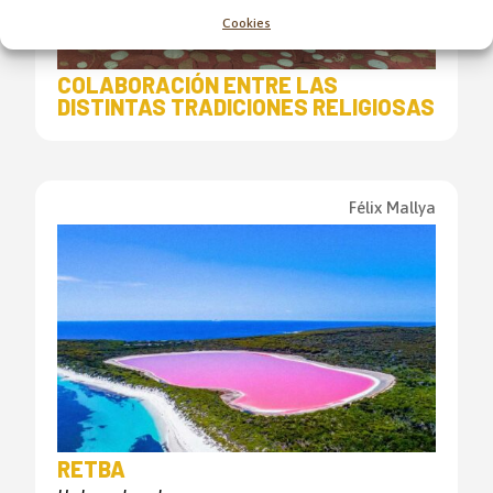
Cookies
COLABORACIÓN ENTRE LAS
DISTINTAS TRADICIONES RELIGIOSAS
Félix Mallya
RETBA