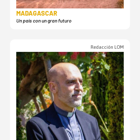
MADAGASCAR
Un país con un gran futuro
Redacción LOM