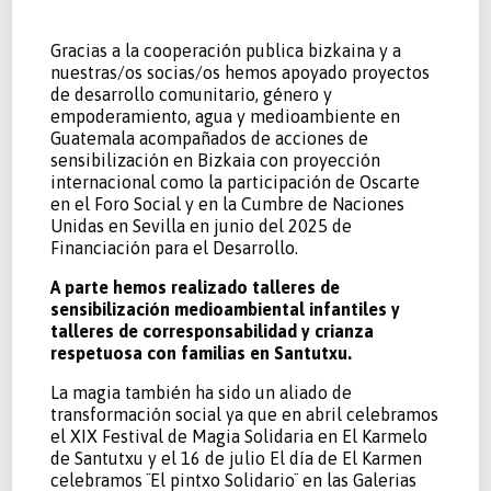
Gracias a la cooperación publica bizkaina y a
nuestras/os socias/os hemos apoyado proyectos
de desarrollo comunitario, género y
empoderamiento, agua y medioambiente en
Guatemala acompañados de acciones de
sensibilización en Bizkaia con proyección
internacional como la participación de Oscarte
en el Foro Social y en la Cumbre de Naciones
Unidas en Sevilla en junio del 2025 de
Financiación para el Desarrollo.
A parte hemos realizado talleres de
sensibilización medioambiental infantiles y
talleres de corresponsabilidad y crianza
respetuosa con familias en Santutxu.
La magia también ha sido un aliado de
transformación social ya que en abril celebramos
el XIX Festival de Magia Solidaria en El Karmelo
de Santutxu y el 16 de julio El día de El Karmen
celebramos ¨El pintxo Solidario¨ en las Galerias