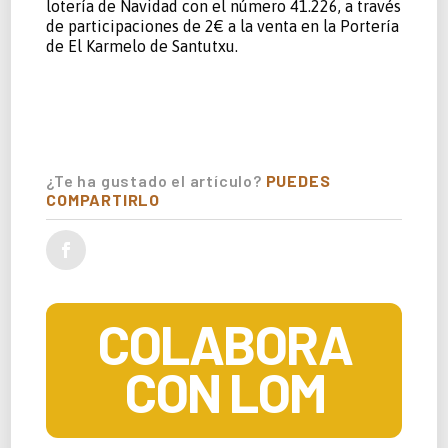
lotería de Navidad con el número 41.226, a través
de participaciones de 2€ a la venta en la Portería
de El Karmelo de Santutxu.
¿Te ha gustado el artículo?
PUEDES
COMPARTIRLO
COLABORA
CON LOM