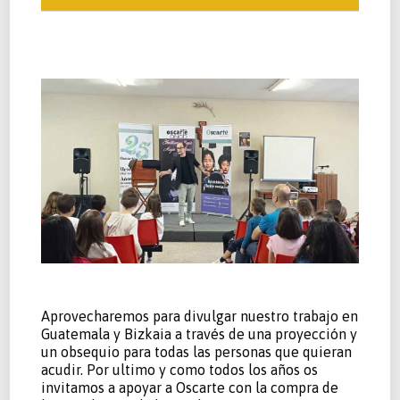
Aprovecharemos para divulgar nuestro trabajo en
Guatemala y Bizkaia a través de una proyección y
un obsequio para todas las personas que quieran
acudir. Por ultimo y como todos los años os
invitamos a apoyar a Oscarte con la compra de