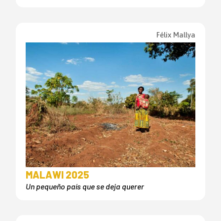
Félix Mallya
MALAWI 2025
Un pequeño país que se deja querer