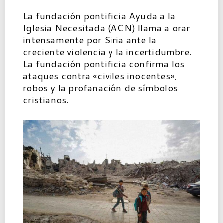
La fundación pontificia Ayuda a la
Iglesia Necesitada (ACN) llama a orar
intensamente por Siria ante la
creciente violencia y la incertidumbre.
La fundación pontificia confirma los
ataques contra «civiles inocentes»,
robos y la profanación de símbolos
cristianos.