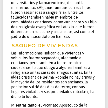
universitarios y farmacéuticos», declaró la
misma fuente. «Algunas familias con sus hijos
fueron asesinadas a sangre fría». Entre los
fallecidos también había miembros de
comunidades cristianas, como «un padre y su hijo
de una Iglesia evangélica en Latakia, que fueron
detenidos en su coche y asesinados, así como el
padre de un sacerdote en Banias».
SAQUEO DE VIVIENDAS
Las informaciones indican que viviendas y
vehículos fueron saqueados, afectando a
cristianos, pero también a todos los otros
ciudadanos, lo que obligó a algunas familias a
refugiarse en las casas de amigos sunitas. En la
aldea cristiana de Belma, «donde no hay armas y
la mayoría de los residentes son ancianos, la
población sufrió dos días de terror, con sus
hogares violados y sus propiedades robadas», ha
dicho la fuente.
Mientras tanto, el Vicariato Apostólico de la