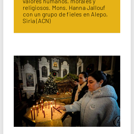
valores humanos, morales y
religiosos. Mons. Hanna Jallouf
con un grupo de fieles en Alepo,
Siria (ACN)