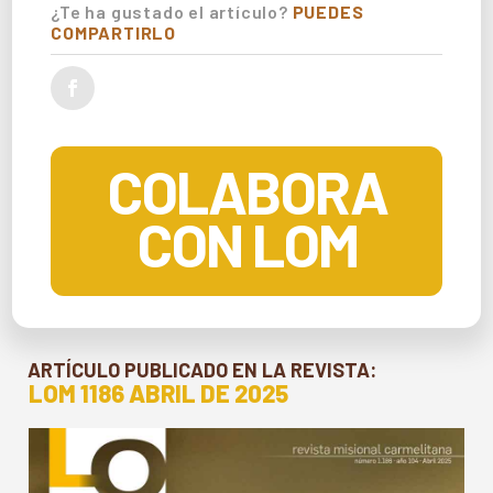
¿Te ha gustado el artículo?
PUEDES
COMPARTIRLO
COLABORA
CON LOM
ARTÍCULO PUBLICADO EN LA REVISTA:
LOM 1186 ABRIL DE 2025