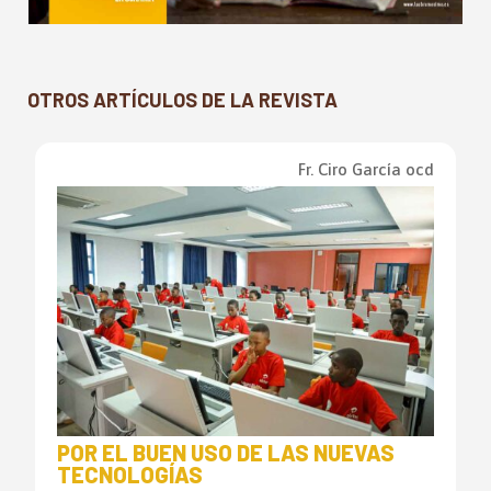
OTROS ARTÍCULOS DE LA REVISTA
Fr. Ciro García ocd
POR EL BUEN USO DE LAS NUEVAS
TECNOLOGÍAS