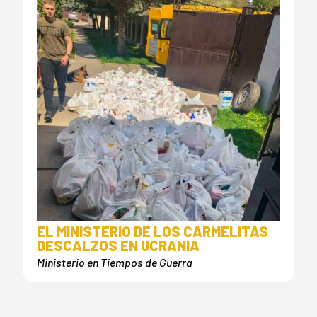
EL MINISTERIO DE LOS CARMELITAS
DESCALZOS EN UCRANIA
Ministerio en Tiempos de Guerra