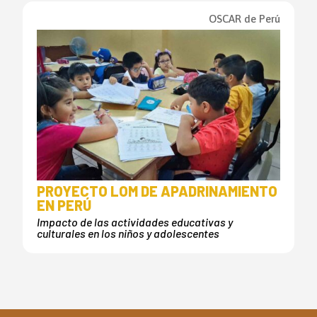
OSCAR de Perú
PROYECTO LOM DE APADRINAMIENTO
EN PERÚ
Impacto de las actividades educativas y
culturales en los niños y adolescentes