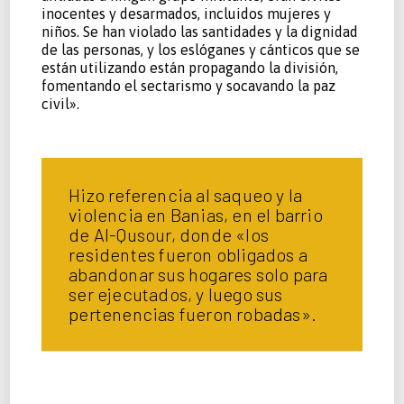
inocentes y desarmados, incluidos mujeres y
niños. Se han violado las santidades y la dignidad
de las personas, y los eslóganes y cánticos que se
están utilizando están propagando la división,
fomentando el sectarismo y socavando la paz
civil».
Hizo referencia al saqueo y la
violencia en Banias, en el barrio
de Al-Qusour, donde «los
residentes fueron obligados a
abandonar sus hogares solo para
ser ejecutados, y luego sus
pertenencias fueron robadas».