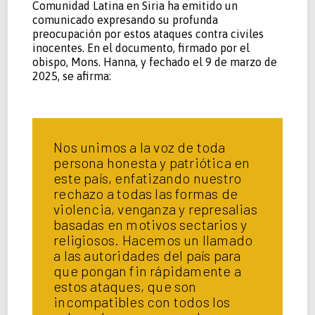
Comunidad Latina en Siria ha emitido un
comunicado expresando su profunda
preocupación por estos ataques contra civiles
inocentes. En el documento, firmado por el
obispo, Mons. Hanna, y fechado el 9 de marzo de
2025, se afirma:
Nos unimos a la voz de toda
persona honesta y patriótica en
este país, enfatizando nuestro
rechazo a todas las formas de
violencia, venganza y represalias
basadas en motivos sectarios y
religiosos. Hacemos un llamado
a las autoridades del país para
que pongan fin rápidamente a
estos ataques, que son
incompatibles con todos los