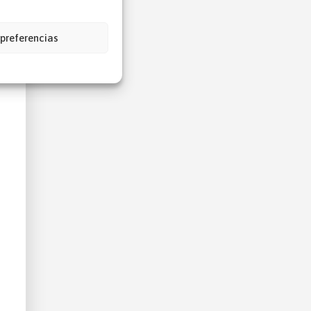
 preferencias