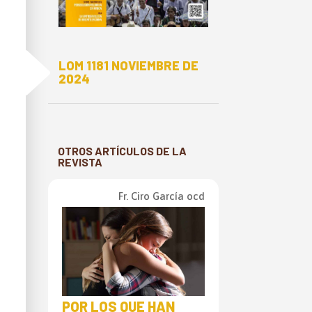
E
LOM 1181 NOVIEMBRE DE
2024
OTROS ARTÍCULOS DE LA
REVISTA
Fr. Ciro García ocd
POR LOS QUE HAN