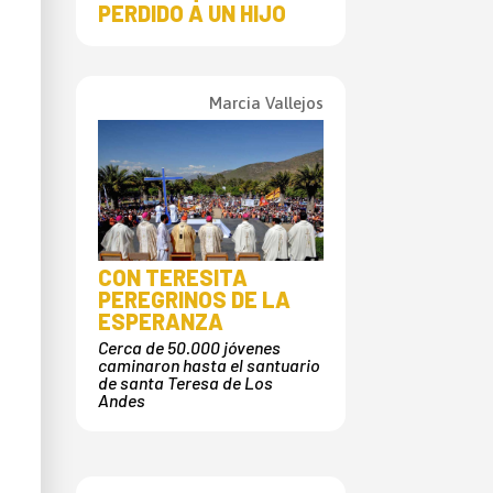
PERDIDO A UN HIJO
Marcia Vallejos
CON TERESITA
PEREGRINOS DE LA
ESPERANZA
Cerca de 50.000 jóvenes
caminaron hasta el santuario
de santa Teresa de Los
Andes