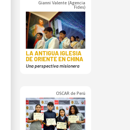
Gianni Valente (Agencia
Fides)
LA ANTIGUA IGLESIA
DE ORIENTE EN CHINA
Una perspectiva misionera
OSCAR de Perú