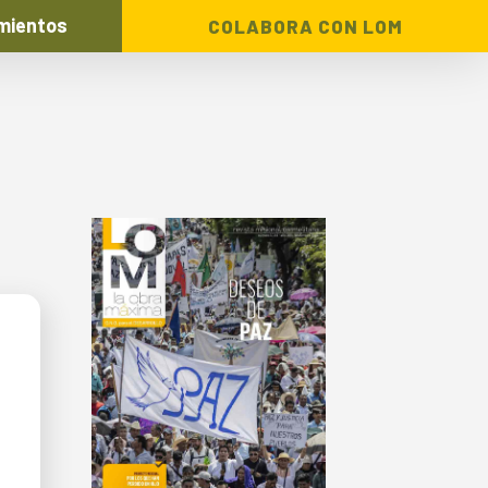
mientos
COLABORA CON LOM