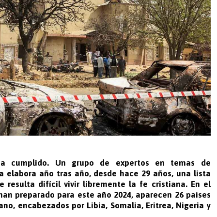
a cumplido. Un grupo de expertos en temas de
sa elabora año tras año, desde hace 29 años, una lista
 resulta difícil vivir libremente la fe cristiana. En el
an preparado para este año 2024, aparecen 26 países
ano, encabezados por Libia, Somalia, Eritrea, Nigeria y