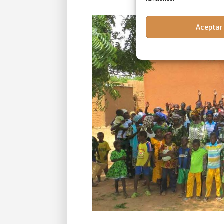
Aceptar