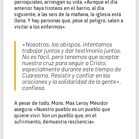
parroquiales, arriesgan su vida. «Aunque el día
anterior haya tiroteos en el barrio, al día
siguiente, a las seis de la mañana, la iglesia está
llena. Y hay personas que, pese al peligro, salen a
visitar a los enfermos».
«Nosotros, los obispos, intentamos
trabajar juntos y dar testimonio juntos.
No es fácil, pero tenemos que aceptar
nuestra cruz para seguir a Cristo,
especialmente durante este tiempo de
Cuaresma. Resistir y confiar en las
oraciones y la solidaridad de la gente»,
confiesa.
A pesar de todo, Mons. Max Leroy Mésidor
asegura: «Nuestro pueblo es un pueblo que
quiere vivir. Son un pueblo que, en el
sufrimiento, demuestra resiliencia».