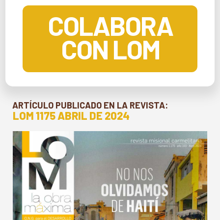
COLABORA
CON LOM
ARTÍCULO PUBLICADO EN LA REVISTA:
LOM 1175 ABRIL DE 2024