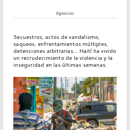
Agencias
Secuestros, actos de vandalismo,
saqueos, enfrentamientos múltiples,
detenciones arbitrarias... Haití ha vivido
un recrudecimiento de la violencia y la
inseguridad en las últimas semanas.