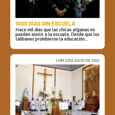
1000 DÍAS SIN ESCUELA
Hace mil días que las chicas afganas no
pueden asistir a la escuela. Desde que los
talibanes prohibieron la educación...
LOM 1156 JULIO DE 2022