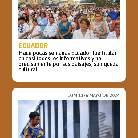
ECUADOR
Hace pocas semanas Ecuador fue titular
en casi todos los informativos y no
precisamente por sus paisajes, su riqueza
cultural...
LOM 1176 MAYO DE 2024