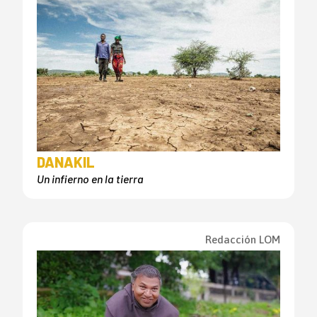
DANAKIL
Un infierno en la tierra
Redacción LOM