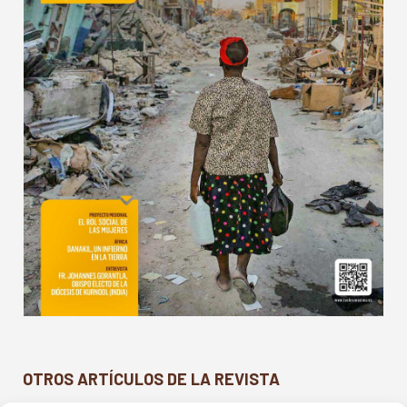
OTROS ARTÍCULOS DE LA REVISTA