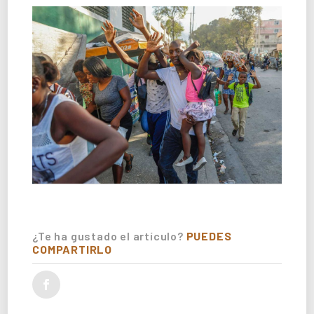
¿Te ha gustado el artículo?
PUEDES
COMPARTIRLO