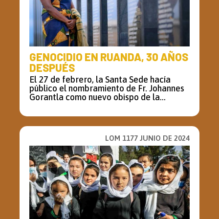
GENOCIDIO EN RUANDA, 30 AÑOS
DESPUÉS
El 27 de febrero, la Santa Sede hacía
público el nombramiento de Fr. Johannes
Gorantla como nuevo obispo de la...
LOM 1177 JUNIO DE 2024