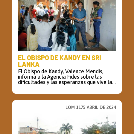
EL OBISPO DE KANDY EN SRI
LANKA
El Obispo de Kandy, Valence Mendis,
informa a la Agencia Fides sobre las
dificultades y las esperanzas que vive la...
LOM 1175 ABRIL DE 2024