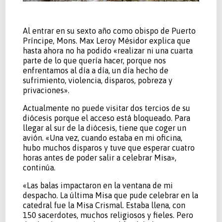
Al entrar en su sexto año como obispo de Puerto
Príncipe, Mons. Max Leroy Mésidor explica que
hasta ahora no ha podido «realizar ni una cuarta
parte de lo que quería hacer, porque nos
enfrentamos al día a día, un día hecho de
sufrimiento, violencia, disparos, pobreza y
privaciones».
Actualmente no puede visitar dos tercios de su
diócesis porque el acceso está bloqueado. Para
llegar al sur de la diócesis, tiene que coger un
avión. «Una vez, cuando estaba en mi oficina,
hubo muchos disparos y tuve que esperar cuatro
horas antes de poder salir a celebrar Misa»,
continúa.
«Las balas impactaron en la ventana de mi
despacho. La última Misa que pude celebrar en la
catedral fue la Misa Crismal. Estaba llena, con
150 sacerdotes, muchos religiosos y fieles. Pero