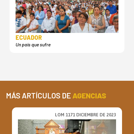
ECUADOR
Un país que sufre
MÁS ARTÍCULOS DE
AGENCIAS
LOM 1171 DICIEMBRE DE 2023