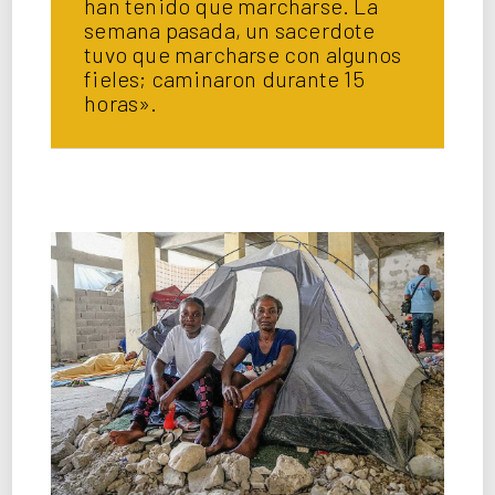
han tenido que marcharse. La
semana pasada, un sacerdote
tuvo que marcharse con algunos
fieles; caminaron durante 15
horas».