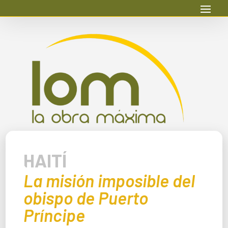
HAITÍ
La misión imposible del
obispo de Puerto
Príncipe