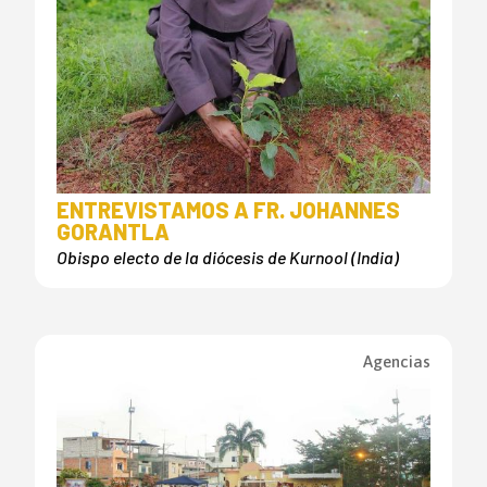
ENTREVISTAMOS A FR. JOHANNES
GORANTLA
Obispo electo de la diócesis de Kurnool (India)
Agencias